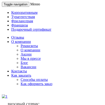
Меню
Toggle navigation
Корпоративным
Турагентствам
Фрилансерам
Франшиза
Подарочный сертификат
Отзывы
О компании
Реквизиты
О компании
Акции
Мы в прессе
Блог
Вакансии
Контакты
Как заказать
Способы оплаты
Как оформить заказ
ВИЗОВЫЙ СЕРВИС