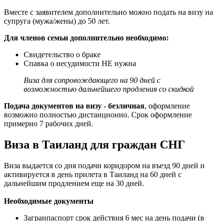
Вместе с заявителем дополнительно можно подать на визу на
супруга (мужа/жены) до 50 лет.
Для членов семьи дополнительно необходимо:
Свидетельство о браке
Спавка о несудимости НЕ нужна
Виза для сопровождающего на 90 дней с
возможностью дальнейшего продления со скидкой
Подача документов на визу - безличная
, оформление
возможно полностью дистанционно. Срок оформление
примерно 7 рабочих дней.
Виза в Таиланд для граждан СНГ
Виза выдается со дня подачи коридором на въезд 90 дней и
активируется в день прилета в Таиланд на 60 дней с
дальнейшим продлением еще на 30 дней.
Необходимые документы
Загранпаспорт срок действия 6 мес на день подачи (в