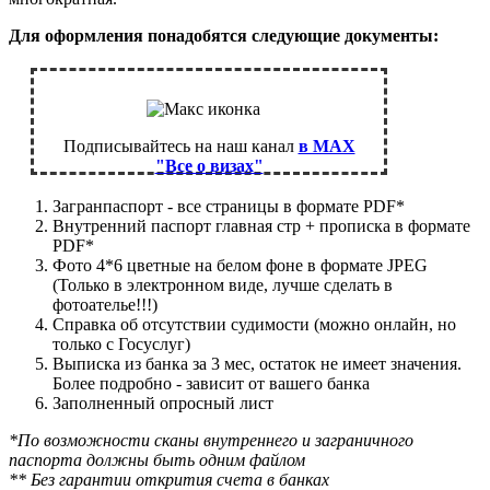
Для оформления понадобятся следующие документы:
Подписывайтесь на наш канал
в MAX
"Все о визах"
Загранпаспорт - все страницы в формате PDF*
Внутренний паспорт главная стр + прописка в формате
PDF*
Фото 4*6 цветные на белом фоне в формате JPEG
(Только в электронном виде, лучше сделать в
фотоателье!!!)
Справка об отсутствии судимости (можно онлайн, но
только с Госуслуг)
Выписка из банка за 3 мес, остаток не имеет значения.
Более подробно - зависит от вашего банка
Заполненный опросный лист
*По возможности сканы внутреннего и заграничного
паспорта должны быть одним файлом
** Без гарантии открития счета в банках