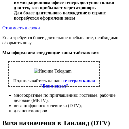
иммиграционном офисе теперь доступно только
для тех, кто прибывает через аэропорт.
Для более длительного нахождение в стране
потребуется оформлени визы
Стоимость и сроки
Если требуется более длительное пребывание, необходимо
оформить визу.
Мы оформляем следующие типы тайских виз:
Подписывайтесь на наш
телеграм канал
"Все о визах"
многократные по приглашению: гостевые, рабочие,
деловые (METV);
виза цифрового кочевника (DTV);
для пенсионеров.
Виза назначения в Таиланд (DTV)