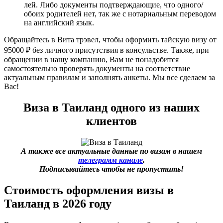
лей. Либо документы подтверждающие, что одного/
обоих родителей нет, так же с нотариальным переводом
на английский язык.
Обращайтесь в Вита трэвел, чтобы оформить тайскую визу от
95000 ₽ без личного присутствия в консульстве. Также, при
обращении в нашу компанию, Вам не понадобится
самостоятельно проверять документы на соответствие
актуальным правилам и заполнять анкеты. Мы все сделаем за
Вас!
Виза в Таиланд одного из наших
клиентов
А также все актуальные данные по визам в нашем
телеграмм канале
.
Подписывайтесь чтобы не пропустить!
Стоимость оформления визы в
Таиланд в 2026 году