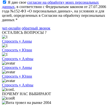
Я даю свое
согласие на обработку моих персональных
данных
, в соответствии с Федеральным законом от 27.07.2006
года №152-ФЗ «О персональных данных», на условиях и для
целей, определенных в Согласии на обработку персональных
данных *
чат-онлайн
обратный звонок
ОСТАЛИСЬ ВОПРОСЫ ?
Спросить у Анны
Спросить у Юлии
Спросить у Алёны
Спросить у Анны
Спросить у Юлии
Спросить у Алёны
ПОЧЕМУ НАС ВЫБИРАЮТ