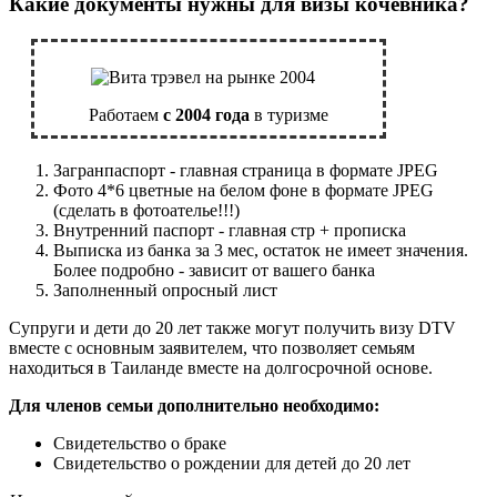
Какие документы нужны для визы кочевника?
Работаем
с 2004 года
в туризме
Загранпаспорт - главная страница в формате JPEG
Фото 4*6 цветные на белом фоне в формате JPEG
(сделать в фотоателье!!!)
Внутренний паспорт - главная стр + прописка
Выписка из банка за 3 мес, остаток не имеет значения.
Более подробно - зависит от вашего банка
Заполненный опросный лист
Супруги и дети до 20 лет также могут получить визу DTV
вместе с основным заявителем, что позволяет семьям
находиться в Таиланде вместе на долгосрочной основе.
Для членов семьи дополнительно необходимо:
Свидетельство о браке
Свидетельство о рождении для детей до 20 лет