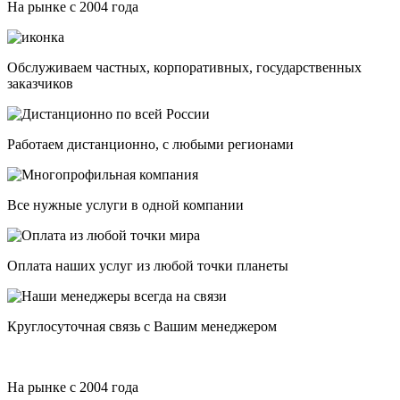
На рынке с 2004 года
Обслуживаем частных, корпоративных, государственных
заказчиков
Работаем дистанционно, с любыми регионами
Все нужные услуги в одной компании
Оплата наших услуг из любой точки планеты
Круглосуточная связь с Вашим менеджером
На рынке с 2004 года