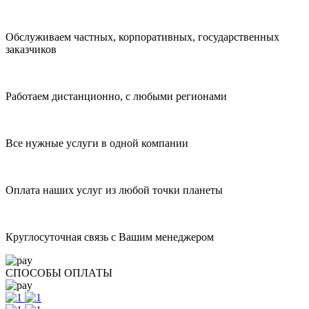
Обслуживаем частных, корпоративных, государственных
заказчиков
Работаем дистанционно, с любыми регионами
Все нужные услуги в одной компании
Оплата наших услуг из любой точки планеты
Круглосуточная связь с Вашим менеджером
СПОСОБЫ ОПЛАТЫ