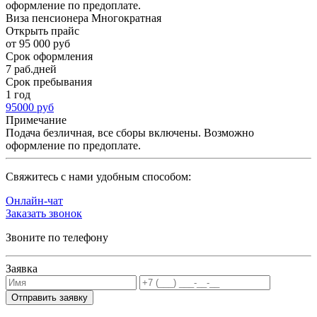
оформление по предоплате.
Виза пенсионера Многократная
Открыть прайс
от 95 000 руб
Срок оформления
7 раб.дней
Срок пребывания
1 год
95000 руб
Примечание
Подача безличная, все сборы включены. Возможно
оформление по предоплате.
Cвяжитесь с нами удобным способом:
Онлайн-чат
Заказать звонок
Звоните по телефону
Заявка