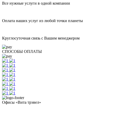
Все нужные услуги в одной компании
Оплата наших услуг из любой точки планеты
Круглосуточная связь с Вашим менеджером
СПОСОБЫ ОПЛАТЫ
Офисы «Вита трэвел»
- Челябинск / Головной: +7 351 700-11-10