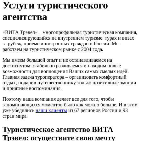
Услуги туристического
агентства
«ВИТА Трэвел» – многопрофильная туристическая компания,
специализирующийся на внутреннем туризме, турах и визах
за рубеж, приеме иностранных граждан в России. Мы
работаем на туристическом рынке с 2004 года.
Мы имеем большой опыт и не останавливаемся на
достигнутом: стабильно развиваемся и находим новые
возможности для воплощения Ваших самых смелых идей.
Главная задача туроператора – организовать комфортный
отдых, подарив путешественнику только позитивные эмоции
и приятные воспоминания.
Поэтому наша компания делает все для того, чтобы
запоминающихся моментов было как можно больше. И в этом
уже убедились
наши клиенты
из 67 регионов России и 93
стран мира.
Туристическое агентство ВИТА
Трэвел: осуществите свою мечту