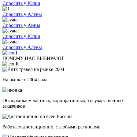
Спросить у Юлии
Спросить у Алёны
Спросить у Анны
Спросить у Юлии
Спросить у Алёны
ПОЧЕМУ НАС ВЫБИРАЮТ
На рынке с 2004 года
Обслуживаем частных, корпоративных, государственных
заказчиков
Работаем дистанционно, с любыми регионами