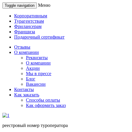
Меню
Toggle navigation
Корпоративным
Турагентствам
Фрилансерам
Франшиза
Подарочный сертификат
Отзывы
О компании
Реквизиты
О компании
Акции
Мы в прессе
Блог
Вакансии
Контакты
Как заказать
Способы оплаты
Как оформить заказ
реестровый номер туроператора