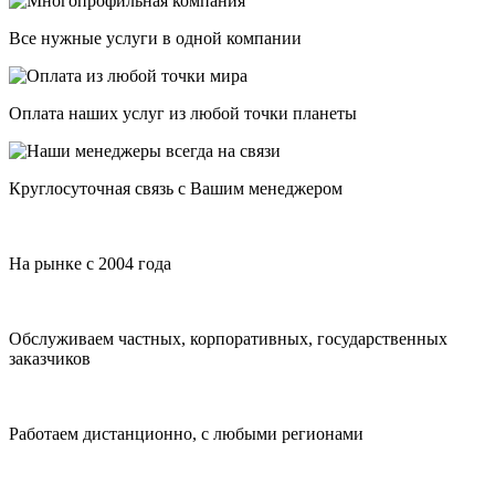
Все нужные услуги в одной компании
Оплата наших услуг из любой точки планеты
Круглосуточная связь с Вашим менеджером
На рынке с 2004 года
Обслуживаем частных, корпоративных, государственных
заказчиков
Работаем дистанционно, с любыми регионами