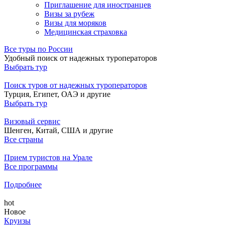
Приглашение для иностранцев
Визы за рубеж
Визы для моряков
Медицинская страховка
Все туры по России
Удобный поиск от надежных туроператоров
Выбрать тур
Поиск туров от надежных туроператоров
Турция, Египет, ОАЭ и другие
Выбрать тур
Визовый сервис
Шенген, Китай, США и другие
Все страны
Прием туристов на Урале
Все программы
Подробнее
hot
Новое
Круизы