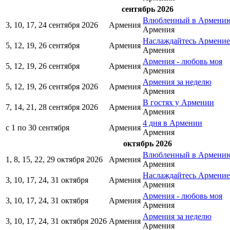
сентябрь 2026
Влюбленный в Армени
3, 10, 17, 24 сентября 2026
Армения
Армения
Наслаждайтесь Армени
5, 12, 19, 26 сентября
Армения
Армения
Армения - любовь моя
5, 12, 19, 26 сентября
Армения
Армения
Армения за неделю
5, 12, 19, 26 сентября 2026
Армения
Армения
В гостях у Армении
7, 14, 21, 28 сентября 2026
Армения
Армения
4 дня в Армении
с 1 по 30 сентября
Армения
Армения
октябрь 2026
Влюбленный в Армени
1, 8, 15, 22, 29 октября 2026
Армения
Армения
Наслаждайтесь Армени
3, 10, 17, 24, 31 октября
Армения
Армения
Армения - любовь моя
3, 10, 17, 24, 31 октября
Армения
Армения
Армения за неделю
3, 10, 17, 24, 31 октября 2026
Армения
Армения