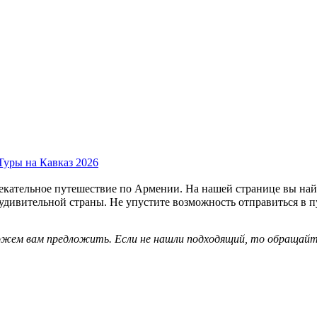
Туры на Кавказ 2026
лекательное путешествие по Армении. На нашей странице вы най
 удивительной страны. Не упустите возможность отправиться в 
можем вам предложить. Если не нашли подходящий, то обращай