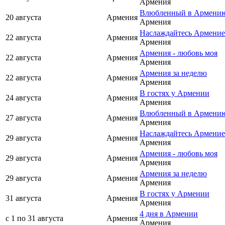
Армения
Влюбленный в Армени
20 августа
Армения
Армения
Наслаждайтесь Армени
22 августа
Армения
Армения
Армения - любовь моя
22 августа
Армения
Армения
Армения за неделю
22 августа
Армения
Армения
В гостях у Армении
24 августа
Армения
Армения
Влюбленный в Армени
27 августа
Армения
Армения
Наслаждайтесь Армени
29 августа
Армения
Армения
Армения - любовь моя
29 августа
Армения
Армения
Армения за неделю
29 августа
Армения
Армения
В гостях у Армении
31 августа
Армения
Армения
4 дня в Армении
с 1 по 31 августа
Армения
Армения