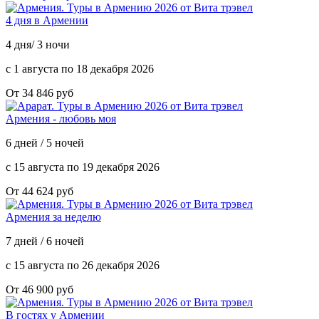
4 дня в Армении
4 дня/ 3 ночи
с 1 августа по 18 декабря 2026
От 34 846 руб
Армения - любовь моя
6 дней / 5 ночей
с 15 августа по 19 декабря 2026
От 44 624 руб
Армения за неделю
7 дней / 6 ночей
с 15 августа по 26 декабря 2026
От 46 900 руб
В гостях у Армении