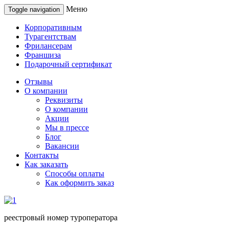
Меню
Toggle navigation
Корпоративным
Турагентствам
Фрилансерам
Франшиза
Подарочный сертификат
Отзывы
О компании
Реквизиты
О компании
Акции
Мы в прессе
Блог
Вакансии
Контакты
Как заказать
Способы оплаты
Как оформить заказ
реестровый номер туроператора