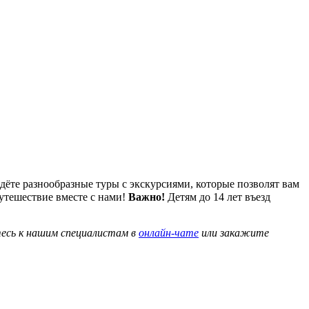
дёте разнообразные туры с экскурсиями, которые позволят вам
путешествие вместе с нами!
Важно!
Детям до 14 лет въезд
тесь к нашим специалистам в
онлайн-чате
или закажите