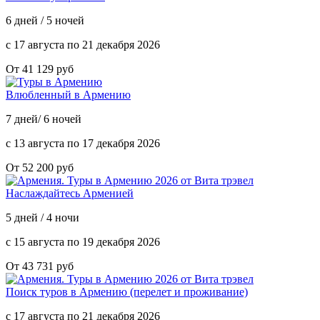
6 дней / 5 ночей
с 17 августа по 21 декабря 2026
От 41 129 руб
Влюбленный в Армению
7 дней/ 6 ночей
с 13 августа по 17 декабря 2026
От 52 200 руб
Наслаждайтесь Арменией
5 дней / 4 ночи
с 15 августа по 19 декабря 2026
От 43 731 руб
Поиск туров в Армению (перелет и проживание)
с 17 августа по 21 декабря 2026