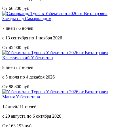
От 66 200 руб
Звезды над Самаркандом
7 дней / 6 ночей
с 13 сентября по 1 ноября 2026
От 45 900 руб
Классический Узбекистан
8 дней / 7 ночей
с 5 июля по 4 декабря 2026
От 88 800 руб
Магия Узбекистана
12 дней/ 11 ночей
с 20 августа по 6 октября 2026
От 163 193 руб