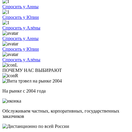
Спросить у Анны
Спросить у Юлии
Спросить у Алёны
Спросить у Анны
Спросить у Юлии
Спросить у Алёны
ПОЧЕМУ НАС ВЫБИРАЮТ
На рынке с 2004 года
Обслуживаем частных, корпоративных, государственных
заказчиков