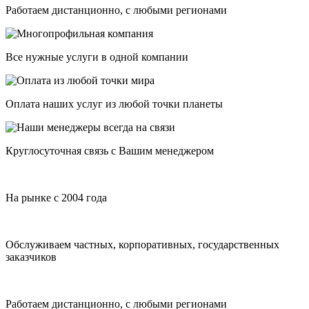
Работаем дистанционно, с любыми регионами
Все нужные услуги в одной компании
Оплата наших услуг из любой точки планеты
Круглосуточная связь с Вашим менеджером
На рынке с 2004 года
Обслуживаем частных, корпоративных, государственных
заказчиков
Работаем дистанционно, с любыми регионами