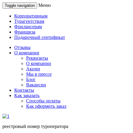
Меню
Toggle navigation
Корпоративным
Турагентствам
Фрилансерам
Франшиза
Подарочный сертификат
Отзывы
О компании
Реквизиты
О компании
Акции
Мы в прессе
Блог
Вакансии
Контакты
Как заказать
Способы оплаты
Как оформить заказ
реестровый номер туроператора