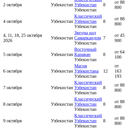
от 88
2 октября
Узбекистан
Узбекистан
8
800
Узбекистан
Классический
от 88
4 октября
Узбекистан
Узбекистан
8
800
Узбекистан
Звезды над
4, 11, 18, 25 октября
от 45
Узбекистан
Самаркандом
7
2026
900
Узбекистан
Восточный
от 64
5 октября
Узбекистан
Караван
8
100
Узбекистан
Магия
от
6 октября
Узбекистан
Узбекистана
12
163
Узбекистан
193
Классический
от 88
7 октября
Узбекистан
Узбекистан
8
800
Узбекистан
Классический
от 88
8 октября
Узбекистан
Узбекистан
8
800
Узбекистан
Классический
от 88
9 октября
Узбекистан
Узбекистан
8
800
Узбекистан