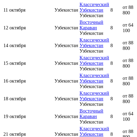
Классический
от 88
11 октября
Узбекистан
Узбекистан
8
800
Узбекистан
Восточный
от 64
12 октября
Узбекистан
Караван
8
100
Узбекистан
Классический
от 88
14 октября
Узбекистан
Узбекистан
8
800
Узбекистан
Классический
от 88
15 октября
Узбекистан
Узбекистан
8
800
Узбекистан
Классический
от 88
16 октября
Узбекистан
Узбекистан
8
800
Узбекистан
Классический
от 88
18 октября
Узбекистан
Узбекистан
8
800
Узбекистан
Восточный
от 64
19 октября
Узбекистан
Караван
8
100
Узбекистан
Классический
от 88
21 октября
Узбекистан
Узбекистан
8
800