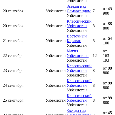
Узбекистан
Звезды над
от 45
20 сентября
Узбекистан
Самаркандом
7
900
Узбекистан
Классический
от 88
20 сентября
Узбекистан
Узбекистан
8
800
Узбекистан
Восточный
от 64
21 сентября
Узбекистан
Караван
8
100
Узбекистан
Магия
от
22 сентября
Узбекистан
Узбекистана
12
163
Узбекистан
193
Классический
от 88
23 сентября
Узбекистан
Узбекистан
8
800
Узбекистан
Классический
от 88
24 сентября
Узбекистан
Узбекистан
8
800
Узбекистан
Классический
от 88
25 сентября
Узбекистан
Узбекистан
8
800
Узбекистан
Звезды над
от 45