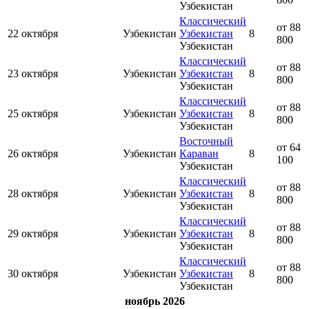
Узбекистан
Классический
от 88
22 октября
Узбекистан
Узбекистан
8
800
Узбекистан
Классический
от 88
23 октября
Узбекистан
Узбекистан
8
800
Узбекистан
Классический
от 88
25 октября
Узбекистан
Узбекистан
8
800
Узбекистан
Восточный
от 64
26 октября
Узбекистан
Караван
8
100
Узбекистан
Классический
от 88
28 октября
Узбекистан
Узбекистан
8
800
Узбекистан
Классический
от 88
29 октября
Узбекистан
Узбекистан
8
800
Узбекистан
Классический
от 88
30 октября
Узбекистан
Узбекистан
8
800
Узбекистан
ноябрь 2026