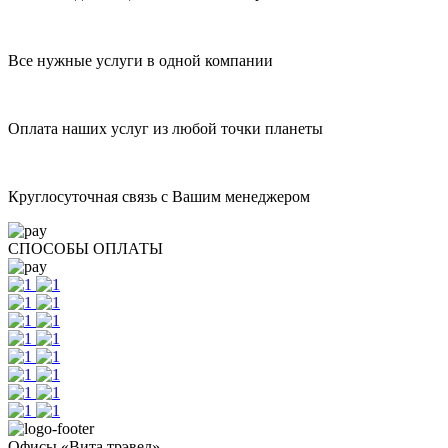
Все нужные услуги в одной компании
Оплата наших услуг из любой точки планеты
Круглосуточная связь с Вашим менеджером
СПОСОБЫ ОПЛАТЫ
Офисы «Вита трэвел»