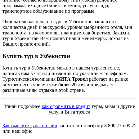
программа, входные билеты в музеи, услуги гида,
транспортное обслуживание по программе.
Окончательная цена на туры в Узбекистан зависит от
количества дней и экскурсий, уровня выбранного отеля, вид
транспорта, на котором вы планируете добираться. Заказать
тур в Узбекистан Вам помогут наши менеджеры, исходя из
Ваших предпочтений.
Купить тур в Узбекистан
Купить тур в Узбекистан можно в нашем турагентстве,
написав нам в чат или позвонив по указанным телефонам.
Туристическая компания
ВИТА Трэвел
работает на рынке
внутреннего туризма уже
более 20 лет
и предлагает
различные виды отдыха в этой стране.
Узнай подробнее
как оформить в кредит
туры, визы и другие
услуги Вита трэвел
Заказывайте туры онлайн
звоните по телефону 8 800 775 09 75
или наш офис