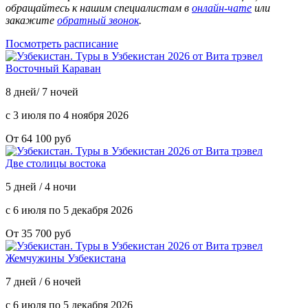
обращайтесь к нашим специалистам в
онлайн-чате
или
закажите
обратный звонок
.
Посмотреть расписание
Восточный Караван
8 дней/ 7 ночей
с 3 июля по 4 ноября 2026
От 64 100 руб
Две столицы востока
5 дней / 4 ночи
с 6 июля по 5 декабря 2026
От 35 700 руб
Жемчужины Узбекистана
7 дней / 6 ночей
с 6 июля по 5 декабря 2026