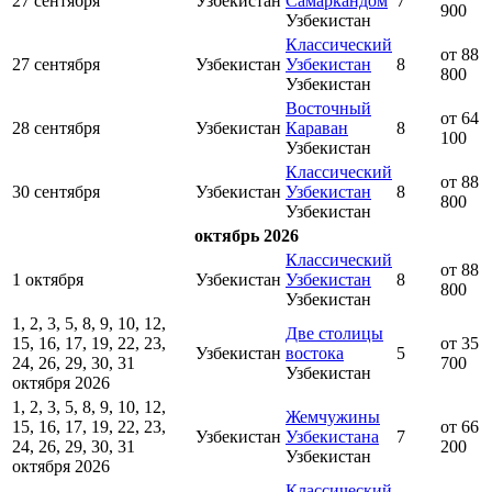
27 сентября
Узбекистан
Самаркандом
7
900
Узбекистан
Классический
от 88
27 сентября
Узбекистан
Узбекистан
8
800
Узбекистан
Восточный
от 64
28 сентября
Узбекистан
Караван
8
100
Узбекистан
Классический
от 88
30 сентября
Узбекистан
Узбекистан
8
800
Узбекистан
октябрь 2026
Классический
от 88
1 октября
Узбекистан
Узбекистан
8
800
Узбекистан
1, 2, 3, 5, 8, 9, 10, 12,
Две столицы
15, 16, 17, 19, 22, 23,
от 35
Узбекистан
востока
5
24, 26, 29, 30, 31
700
Узбекистан
октября 2026
1, 2, 3, 5, 8, 9, 10, 12,
Жемчужины
15, 16, 17, 19, 22, 23,
от 66
Узбекистан
Узбекистана
7
24, 26, 29, 30, 31
200
Узбекистан
октября 2026
Классический