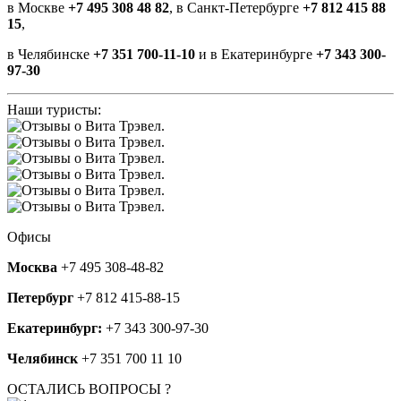
в Москве
+7 495 308 48 82
, в Санкт-Петербурге
+7 812 415 88
15
,
в Челябинске
+7 351 700-11-10
и в Екатеринбурге
+7 343 300-
97-30
Наши туристы:
Офисы
Москва
+7 495 308-48-82
Петербург
+7 812 415-88-15
Екатеринбург:
+7 343 300-97-30
Челябинск
+7 351 700 11 10
ОСТАЛИСЬ ВОПРОСЫ ?