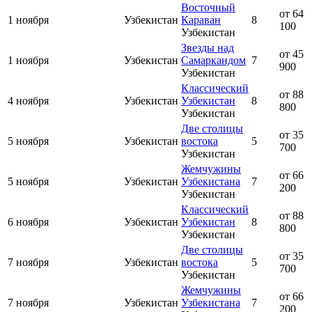
Восточный
от 64
1 ноября
Узбекистан
Караван
8
100
Узбекистан
Звезды над
от 45
1 ноября
Узбекистан
Самаркандом
7
900
Узбекистан
Классический
от 88
4 ноября
Узбекистан
Узбекистан
8
800
Узбекистан
Две столицы
от 35
5 ноября
Узбекистан
востока
5
700
Узбекистан
Жемчужины
от 66
5 ноября
Узбекистан
Узбекистана
7
200
Узбекистан
Классический
от 88
6 ноября
Узбекистан
Узбекистан
8
800
Узбекистан
Две столицы
от 35
7 ноября
Узбекистан
востока
5
700
Узбекистан
Жемчужины
от 66
7 ноября
Узбекистан
Узбекистана
7
200