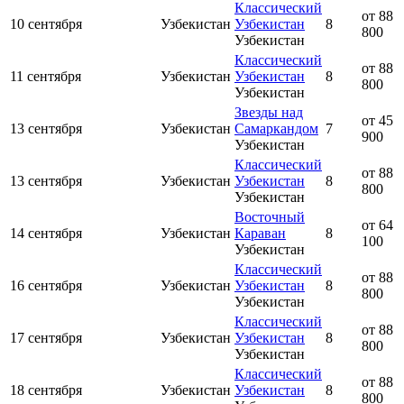
Классический
от 88
10 сентября
Узбекистан
Узбекистан
8
800
Узбекистан
Классический
от 88
11 сентября
Узбекистан
Узбекистан
8
800
Узбекистан
Звезды над
от 45
13 сентября
Узбекистан
Самаркандом
7
900
Узбекистан
Классический
от 88
13 сентября
Узбекистан
Узбекистан
8
800
Узбекистан
Восточный
от 64
14 сентября
Узбекистан
Караван
8
100
Узбекистан
Классический
от 88
16 сентября
Узбекистан
Узбекистан
8
800
Узбекистан
Классический
от 88
17 сентября
Узбекистан
Узбекистан
8
800
Узбекистан
Классический
от 88
18 сентября
Узбекистан
Узбекистан
8
800