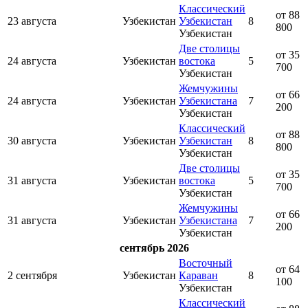
Классический
от 88
23 августа
Узбекистан
Узбекистан
8
800
Узбекистан
Две столицы
от 35
24 августа
Узбекистан
востока
5
700
Узбекистан
Жемчужины
от 66
24 августа
Узбекистан
Узбекистана
7
200
Узбекистан
Классический
от 88
30 августа
Узбекистан
Узбекистан
8
800
Узбекистан
Две столицы
от 35
31 августа
Узбекистан
востока
5
700
Узбекистан
Жемчужины
от 66
31 августа
Узбекистан
Узбекистана
7
200
Узбекистан
сентябрь 2026
Восточный
от 64
2 сентября
Узбекистан
Караван
8
100
Узбекистан
Классический