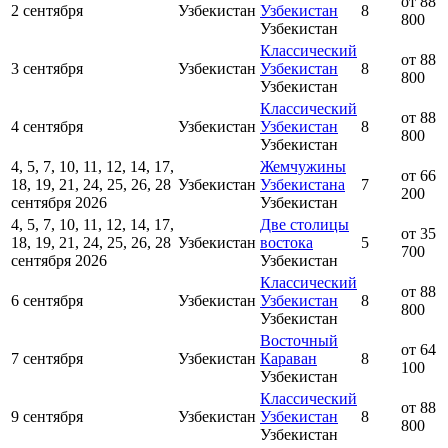
от 88
2 сентября
Узбекистан
Узбекистан
8
800
Узбекистан
Классический
от 88
3 сентября
Узбекистан
Узбекистан
8
800
Узбекистан
Классический
от 88
4 сентября
Узбекистан
Узбекистан
8
800
Узбекистан
4, 5, 7, 10, 11, 12, 14, 17,
Жемчужины
от 66
18, 19, 21, 24, 25, 26, 28
Узбекистан
Узбекистана
7
200
сентября 2026
Узбекистан
4, 5, 7, 10, 11, 12, 14, 17,
Две столицы
от 35
18, 19, 21, 24, 25, 26, 28
Узбекистан
востока
5
700
сентября 2026
Узбекистан
Классический
от 88
6 сентября
Узбекистан
Узбекистан
8
800
Узбекистан
Восточный
от 64
7 сентября
Узбекистан
Караван
8
100
Узбекистан
Классический
от 88
9 сентября
Узбекистан
Узбекистан
8
800
Узбекистан