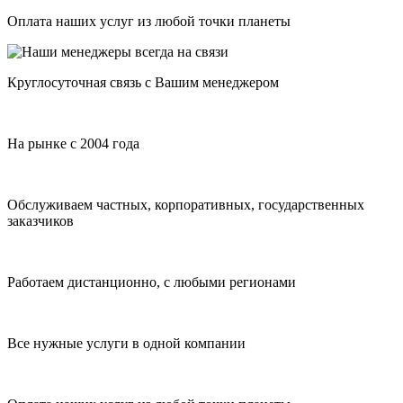
Оплата наших услуг из любой точки планеты
Круглосуточная связь с Вашим менеджером
На рынке с 2004 года
Обслуживаем частных, корпоративных, государственных
заказчиков
Работаем дистанционно, с любыми регионами
Все нужные услуги в одной компании