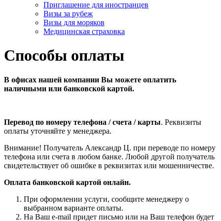
Приглашение для иностранцев
Визы за рубеж
Визы для моряков
Медицинская страховка
Способы оплаты
В офисах нашей компании Вы можете оплатить
наличными или банковской картой.
Перевод по номеру телефона / счета / карты
. Реквизиты
оплаты уточняйте у менеджера.
Внимание! Получатель Александр Ц. при переводе по номеру
телефона или счета в любом банке. Любой другой получатель
свидетельствует об ошибке в реквизитах или мошенничестве.
Оплата банковской картой онлайн.
При оформлении услуги, сообщите менеджеру о
выбранном варианте оплаты.
На Ваш e-mail придет письмо или на Ваш телефон будет