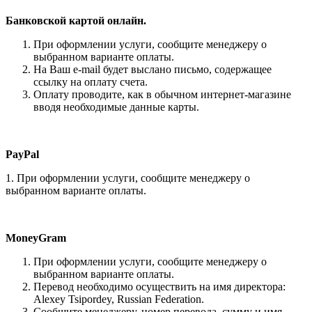
Банковской картой онлайн.
При оформлении услуги, сообщите менеджеру о
выбранном варианте оплаты.
На Ваш e-mail будет выслано письмо, содержащее
ссылку на оплату счета.
Оплату проводите, как в обычном интернет-магазине
вводя необходимые данные карты.
PayPal
1. При оформлении услуги, сообщите менеджеру о
выбранном варианте оплаты.
MoneyGram
При оформлении услуги, сообщите менеджеру о
выбранном варианте оплаты.
Перевод необходимо осуществить на имя директора:
Alexey Tsipordey, Russian Federation.
Сообщите менеджеру, номер перевода, сумму и имя