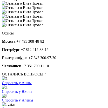
Офисы
Москва
+7 495 308-48-82
Петербург
+7 812 415-88-15
Екатеринбург:
+7 343 300-97-30
Челябинск
+7 351 700 11 10
ОСТАЛИСЬ ВОПРОСЫ ?
Спросить у Анны
Спросить у Юлии
Спросить у Алёны