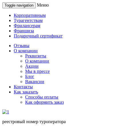
Меню
Toggle navigation
Корпоративным
Турагентствам
Фрилансерам
Франшиза
Подарочный сертификат
Отзывы
О компании
Реквизиты
О компании
Акции
Мы в прессе
Блог
Вакансии
Контакты
Как заказать
Способы оплаты
Как оформить заказ
реестровый номер туроператора