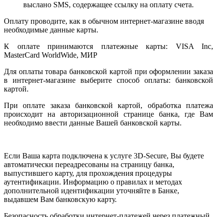
выслано SMS, содержащее ссылку на оплату счета.
Оплату проводите, как в обычном интернет-магазине вводя
необходимые данные карты.
К оплате принимаются платежные карты: VISA Inc,
MasterCard WorldWide, МИР
Для оплаты товара банковской картой при оформлении заказа
в интернет-магазине выберите способ оплаты: банковской
картой.
При оплате заказа банковской картой, обработка платежа
происходит на авторизационной странице банка, где Вам
необходимо ввести данные Вашей банковской карты.
Если Ваша карта подключена к услуге 3D-Secure, Вы будете
автоматически переадресованы на страницу банка,
выпустившего карту, для прохождения процедуры
аутентификации. Информацию о правилах и методах
дополнительной идентификации уточняйте в Банке,
выдавшем Вам банковскую карту.
Безопасность обработки интернет-платежей через платежный