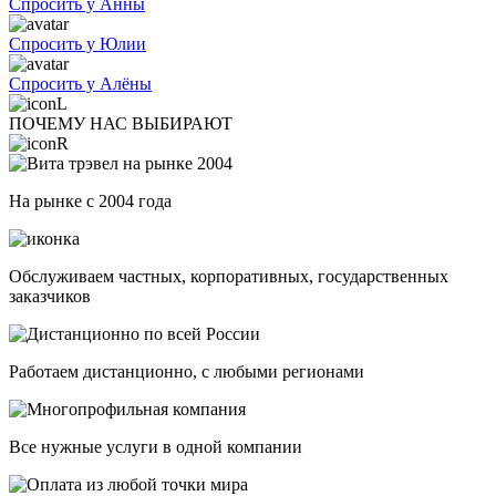
Спросить у Анны
Спросить у Юлии
Спросить у Алёны
ПОЧЕМУ НАС ВЫБИРАЮТ
На рынке с 2004 года
Обслуживаем частных, корпоративных, государственных
заказчиков
Работаем дистанционно, с любыми регионами
Все нужные услуги в одной компании