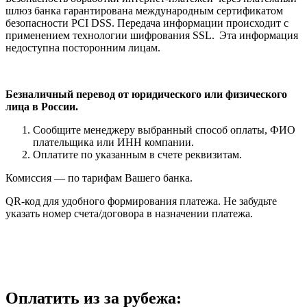
шлюз банка гарантирована международным сертификатом
безопасности PCI DSS. Передача информации происходит с
применением технологии шифрования SSL.
Эта информация
недоступна посторонним лицам.
Безналичный перевод от юридического или физического
лица в России.
Сообщите менеджеру выбранный способ оплаты, ФИО
плательщика или ИНН компании.
Оплатите по указанным в счете реквизитам.
Комиссия — по тарифам Вашего банка.
QR-код для удобного формирования платежа. Не забудьте
указать номер счета/договора в назначении платежа.
Оплатить из за рубежа: