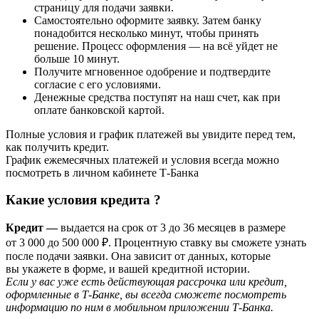
страницу для подачи заявки.
Самостоятельно оформите заявку. Затем банку
понадобится несколько минут, чтобы принять
решение. Процесс оформления — на всё уйдет не
больше 10 минут.
Получите мгновенное одобрение и подтвердите
согласие с его условиями.
Денежные средства поступят на наш счет, как при
оплате банковской картой.
Полные условия и график платежей вы увидите перед тем,
как получить кредит.
График ежемесячных платежей и условия всегда можно
посмотреть в личном кабинете Т-Банка
Какие условия кредита ?
Кредит —
в
ыдается на срок от 3 до 36 месяцев в размере
от 3 000 до 500 000 ₽. Процентную ставку вы сможете узнать
после подачи заявки. Она зависит от данных, которые
вы укажете в форме, и вашей кредитной истории.
Если у вас уже есть действующая рассрочка или кредит,
оформленные в Т‑Банке, вы всегда сможете посмотреть
информацию по ним в мобильном приложении Т‑Банка.