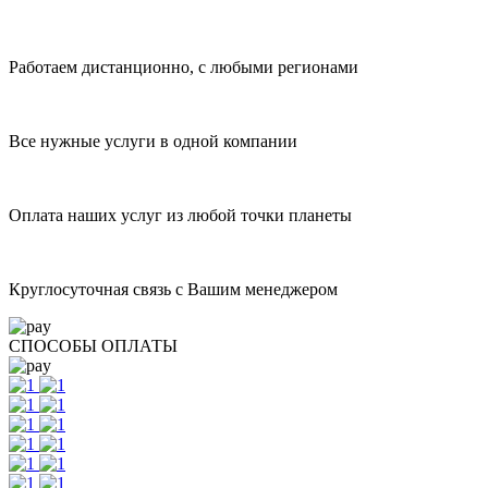
Работаем дистанционно, с любыми регионами
Все нужные услуги в одной компании
Оплата наших услуг из любой точки планеты
Круглосуточная связь с Вашим менеджером
СПОСОБЫ ОПЛАТЫ