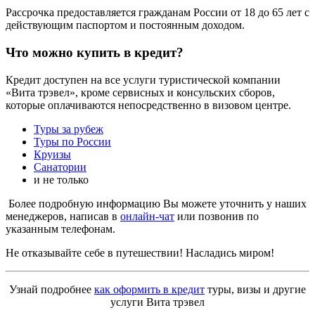
Рассрочка предоставляется гражданам России от 18 до 65 лет с
действующим паспортом и постоянным доходом.
Что можно купить в кредит?
Кредит доступен на все услуги туристической компании
«Вита трэвел», кроме сервисных и консульских сборов,
которые оплачиваются непосредственно в визовом центре.
Туры за рубеж
Туры по России
Круизы
Санатории
и не только
Более подробную информацию Вы можете уточнить у наших
менеджеров, написав в
онлайн-чат
или позвонив по
указанным телефонам.
Не отказывайте себе в путешествии! Насладись миром!
Узнай подробнее
как оформить в кредит
туры, визы и другие
услуги Вита трэвел