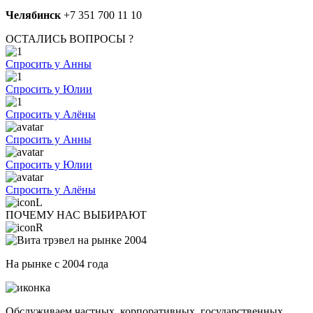
Челябинск
+7 351 700 11 10
ОСТАЛИСЬ ВОПРОСЫ ?
Спросить у Анны
Спросить у Юлии
Спросить у Алёны
Спросить у Анны
Спросить у Юлии
Спросить у Алёны
ПОЧЕМУ НАС ВЫБИРАЮТ
На рынке с 2004 года
Обслуживаем частных, корпоративных, государственных