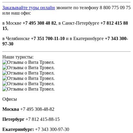
Заказывайте туры онлайн
звоните по телефону 8 800 775 09 75
или наш офис
в Москве
+7 495 308 48 82
, в Санкт-Петербурге
+7 812 415 88
15
,
в Челябинске
+7 351 700-11-10
и в Екатеринбурге
+7 343 300-
97-30
Наши туристы:
Офисы
Москва
+7 495 308-48-82
Петербург
+7 812 415-88-15
Екатеринбург:
+7 343 300-97-30