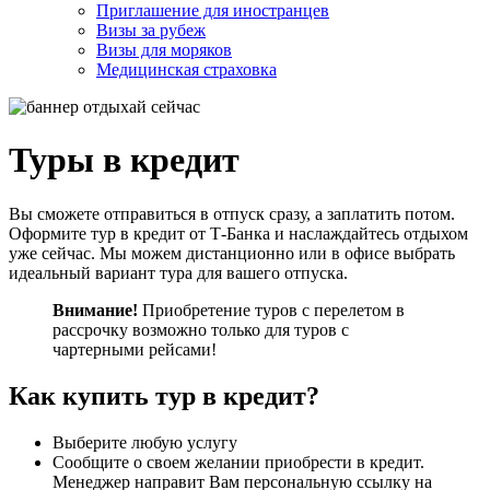
Приглашение для иностранцев
Визы за рубеж
Визы для моряков
Медицинская страховка
Туры в кредит
Вы сможете отправиться в отпуск сразу, а заплатить потом.
Оформите тур в кредит от Т-Банка и наслаждайтесь отдыхом
уже сейчас. Мы можем дистанционно или в офисе выбрать
идеальный вариант тура для вашего отпуска.
Внимание!
Приобретение туров с перелетом в
рассрочку возможно только для туров с
чартерными рейсами!
Как купить тур в кредит?
Выберите любую услугу
Сообщите о своем желании приобрести в кредит.
Менеджер направит Вам персональную ссылку на