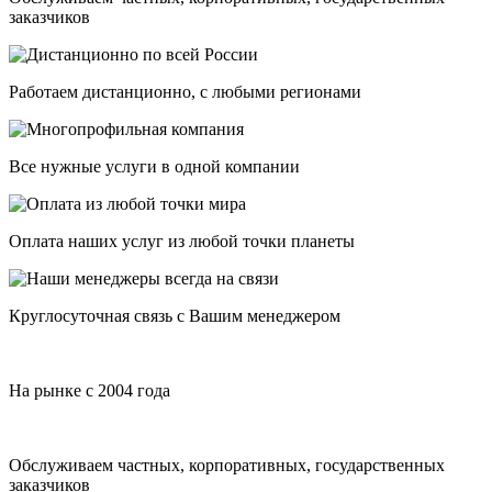
заказчиков
Работаем дистанционно, с любыми регионами
Все нужные услуги в одной компании
Оплата наших услуг из любой точки планеты
Круглосуточная связь с Вашим менеджером
На рынке с 2004 года
Обслуживаем частных, корпоративных, государственных
заказчиков