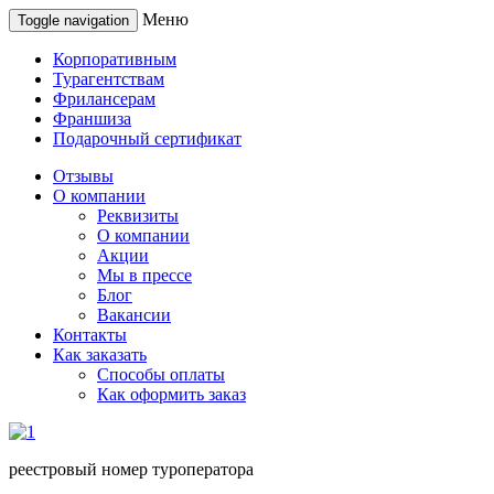
Меню
Toggle navigation
Корпоративным
Турагентствам
Фрилансерам
Франшиза
Подарочный сертификат
Отзывы
О компании
Реквизиты
О компании
Акции
Мы в прессе
Блог
Вакансии
Контакты
Как заказать
Способы оплаты
Как оформить заказ
реестровый номер туроператора