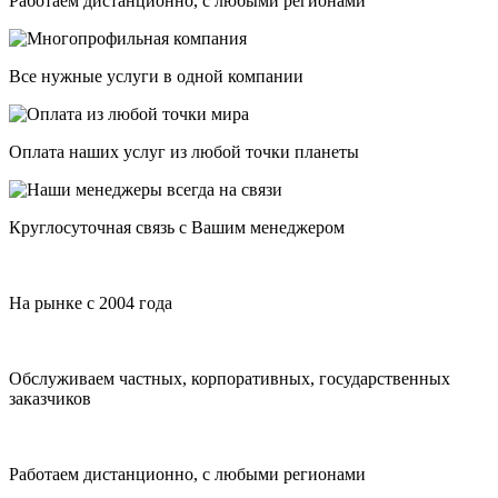
Работаем дистанционно, с любыми регионами
Все нужные услуги в одной компании
Оплата наших услуг из любой точки планеты
Круглосуточная связь с Вашим менеджером
На рынке с 2004 года
Обслуживаем частных, корпоративных, государственных
заказчиков
Работаем дистанционно, с любыми регионами