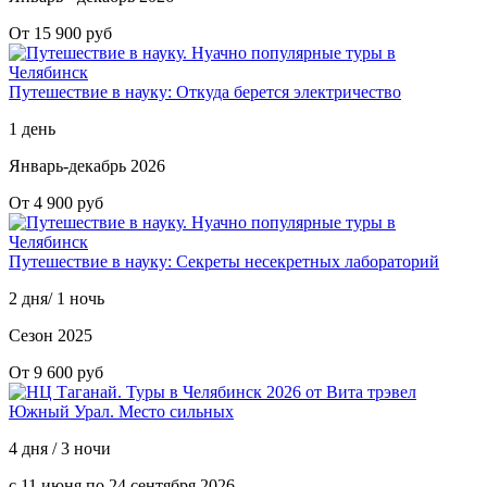
От 15 900 руб
Путешествие в науку: Откуда берется электричество
1 день
Январь-декабрь 2026
От 4 900 руб
Путешествие в науку: Секреты несекретных лабораторий
2 дня/ 1 ночь
Сезон 2025
От 9 600 руб
Южный Урал. Место сильных
4 дня / 3 ночи
с 11 июня по 24 сентября 2026