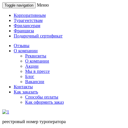
Меню
Toggle navigation
Корпоративным
Турагентствам
Фрилансерам
Франшиза
Подарочный сертификат
Отзывы
О компании
Реквизиты
О компании
Акции
Мы в прессе
Блог
Вакансии
Контакты
Как заказать
Способы оплаты
Как оформить заказ
реестровый номер туроператора