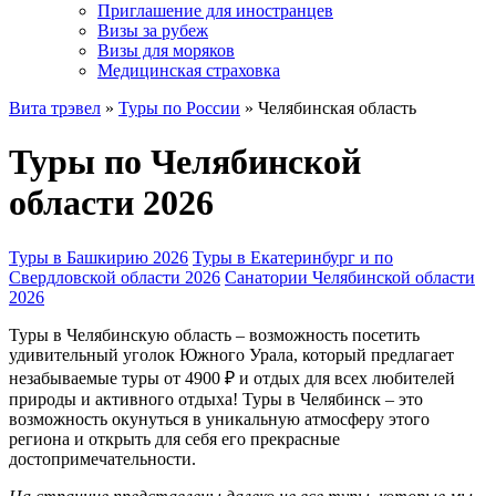
Приглашение для иностранцев
Визы за рубеж
Визы для моряков
Медицинская страховка
Вита трэвел
»
Туры по России
» Челябинская область
Туры по Челябинской
области 2026
Туры в Башкирию 2026
Туры в Екатеринбург и по
Свердловской области 2026
Санатории Челябинской области
2026
Туры в Челябинскую область – возможность посетить
удивительный уголок Южного Урала, который предлагает
незабываемые туры от 4900 ₽ и отдых для всех любителей
природы и активного отдыха! Туры в Челябинск – это
возможность окунуться в уникальную атмосферу этого
региона и открыть для себя его прекрасные
достопримечательности.