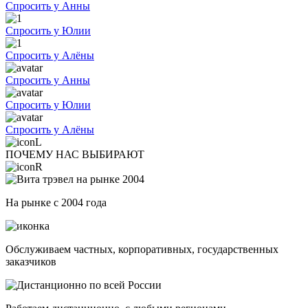
Спросить у Анны
Спросить у Юлии
Спросить у Алёны
Спросить у Анны
Спросить у Юлии
Спросить у Алёны
ПОЧЕМУ НАС ВЫБИРАЮТ
На рынке с 2004 года
Обслуживаем частных, корпоративных, государственных
заказчиков