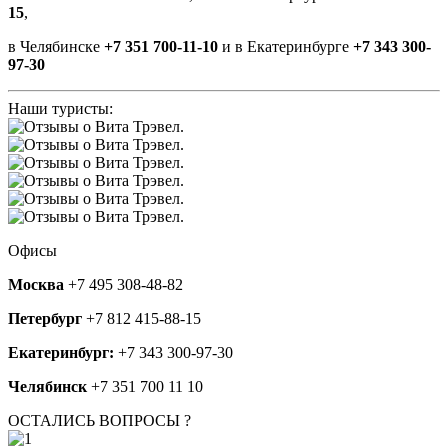
15
,
в Челябинске
+7 351 700-11-10
и в Екатеринбурге
+7 343 300-
97-30
Наши туристы:
Офисы
Москва
+7 495 308-48-82
Петербург
+7 812 415-88-15
Екатеринбург:
+7 343 300-97-30
Челябинск
+7 351 700 11 10
ОСТАЛИСЬ ВОПРОСЫ ?