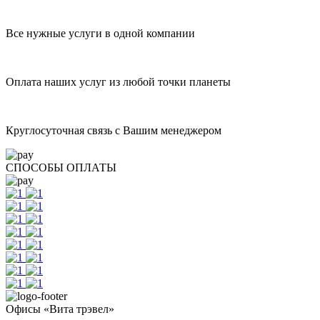
Все нужные услуги в одной компании
Оплата наших услуг из любой точки планеты
Круглосуточная связь с Вашим менеджером
СПОСОБЫ ОПЛАТЫ
Офисы «Вита трэвел»