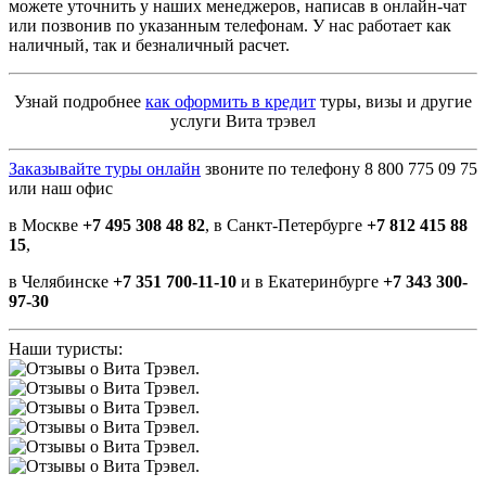
можете уточнить у наших менеджеров, написав в онлайн-чат
или позвонив по указанным телефонам. У нас работает как
наличный, так и безналичный расчет.
Узнай подробнее
как оформить в кредит
туры, визы и другие
услуги Вита трэвел
Заказывайте туры онлайн
звоните по телефону 8 800 775 09 75
или наш офис
в Москве
+7 495 308 48 82
, в Санкт-Петербурге
+7 812 415 88
15
,
в Челябинске
+7 351 700-11-10
и в Екатеринбурге
+7 343 300-
97-30
Наши туристы: