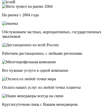
На рынке с 2004 года
Обслуживаем частных, корпоративных, государственных
заказчиков
Работаем дистанционно, с любыми регионами
Все нужные услуги в одной компании
Оплата наших услуг из любой точки планеты
Круглосуточная связь с Вашим менеджером