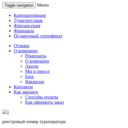
Меню
Toggle navigation
Корпоративным
Турагентствам
Фрилансерам
Франшиза
Подарочный сертификат
Отзывы
О компании
Реквизиты
О компании
Акции
Мы в прессе
Блог
Вакансии
Контакты
Как заказать
Способы оплаты
Как оформить заказ
реестровый номер туроператора