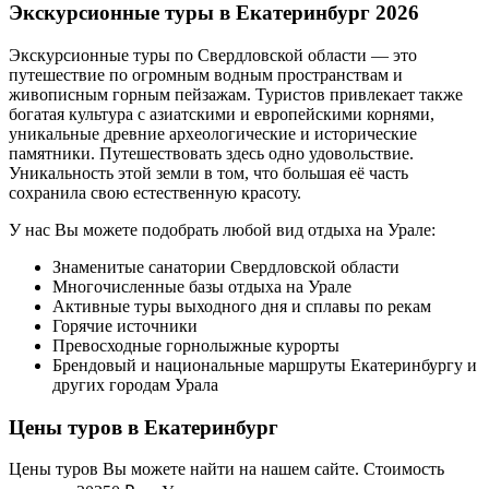
Экскурсионные туры в Екатеринбург
2026
Экскурсионные туры по Свердловской области — это
путешествие по огромным водным пространствам и
живописным горным пейзажам. Туристов привлекает также
богатая культура с азиатскими и европейскими корнями,
уникальные древние археологические и исторические
памятники. Путешествовать здесь одно удовольствие.
Уникальность этой земли в том, что большая её часть
сохранила свою естественную красоту.
У нас Вы можете подобрать любой вид отдыха на Урале:
Знаменитые санатории Свердловской области
Многочисленные базы отдыха на Урале
Активные туры выходного дня и сплавы по рекам
Горячие источники
Превосходные горнолыжные курорты
Брендовый и национальные маршруты Екатеринбургу и
других городам Урала
Цены туров в Екатеринбург
Цены туров Вы можете найти на нашем сайте. Стоимость