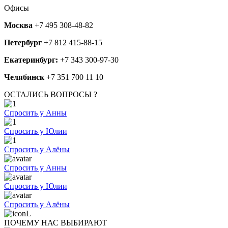
Офисы
Москва
+7 495 308-48-82
Петербург
+7 812 415-88-15
Екатеринбург:
+7 343 300-97-30
Челябинск
+7 351 700 11 10
ОСТАЛИСЬ ВОПРОСЫ ?
Спросить у Анны
Спросить у Юлии
Спросить у Алёны
Спросить у Анны
Спросить у Юлии
Спросить у Алёны
ПОЧЕМУ НАС ВЫБИРАЮТ