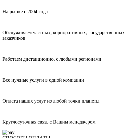
На рынке с 2004 года
Обслуживаем частных, корпоративных, государственных
заказчиков
Работаем дистанционно, с любыми регионами
Все нужные услуги в одной компании
Оплата наших услуг из любой точки планеты
Круглосуточная связь с Вашим менеджером
СПОСОБЫ ОПЛАТЫ