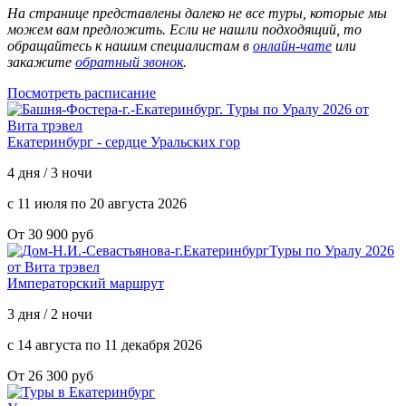
На странице представлены далеко не все туры, которые мы
можем вам предложить. Если не нашли подходящий, то
обращайтесь к нашим специалистам в
онлайн-чате
или
закажите
обратный звонок
.
Посмотреть расписание
Екатеринбург - сердце Уральских гор
4 дня / 3 ночи
с 11 июля по 20 августа 2026
От 30 900 руб
Императорский маршрут
3 дня / 2 ночи
с 14 августа по 11 декабря 2026
От 26 300 руб