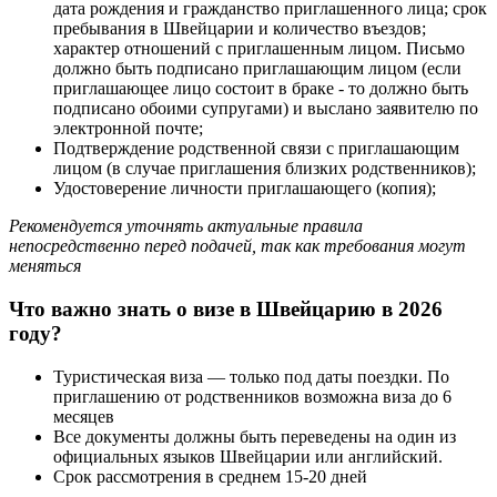
дата рождения и гражданство приглашенного лица; срок
пребывания в Швейцарии и количество въездов;
характер отношений с приглашенным лицом. Письмо
должно быть подписано приглашающим лицом (если
приглашающее лицо состоит в браке - то должно быть
подписано обоими супругами) и выслано заявителю по
электронной почте;
Подтверждение родственной связи с приглашающим
лицом (в случае приглашения близких родственников);
Удостоверение личности приглашающего (копия);
Рекомендуется уточнять актуальные правила
непосредственно перед подачей, так как требования могут
меняться
Что важно знать о визе в Швейцарию в 2026
году?
Туристическая виза — только под даты поездки. По
приглашению от родственников возможна виза до 6
месяцев
Все документы должны быть переведены на один из
официальных языков Швейцарии или английский.
Срок рассмотрения в среднем 15-20 дней