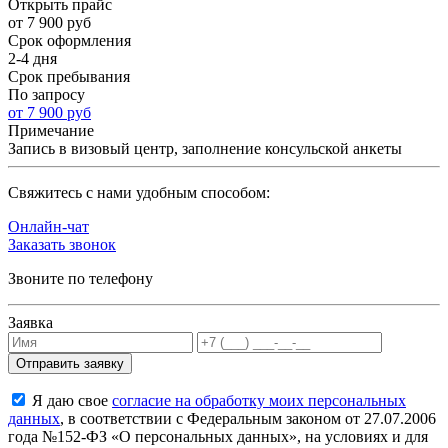
Открыть прайс
от 7 900 руб
Срок оформления
2-4 дня
Срок пребывания
По запросу
от 7 900 руб
Примечание
Запись в визовый центр, заполнение консульской анкеты
Cвяжитесь с нами удобным способом:
Онлайн-чат
Заказать звонок
Звоните по телефону
Заявка
Я даю свое
согласие на обработку моих персональных
данных
, в соответствии с Федеральным законом от 27.07.2006
года №152-ФЗ «О персональных данных», на условиях и для