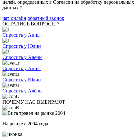
целей, определенных в Согласии на обработку персональных
данных *
чат-онлайн
обратный звонок
ОСТАЛИСЬ ВОПРОСЫ ?
Спросить у Анны
Спросить у Юлии
Спросить у Алёны
Спросить у Анны
Спросить у Юлии
Спросить у Алёны
ПОЧЕМУ НАС ВЫБИРАЮТ
На рынке с 2004 года