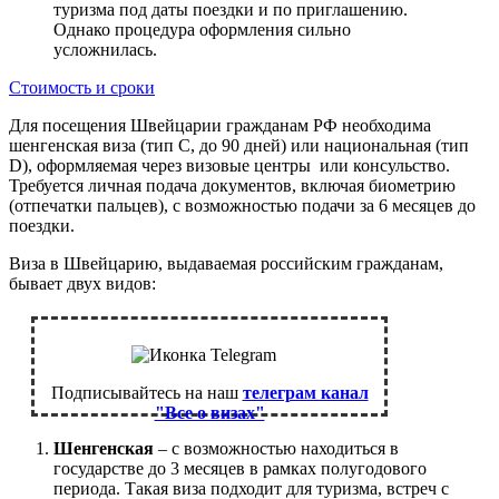
туризма под даты поездки и по приглашению.
Однако процедура оформления сильно
усложнилась.
Стоимость и сроки
Для посещения Швейцарии гражданам РФ необходима
шенгенская виза (тип C, до 90 дней) или национальная (тип
D), оформляемая через визовые центры или консульство.
Требуется личная подача документов, включая биометрию
(отпечатки пальцев), с возможностью подачи за 6 месяцев до
поездки.
Виза в Швейцарию, выдаваемая российским гражданам,
бывает двух видов:
Подписывайтесь на наш
телеграм канал
"Все о визах"
Шенгенская
– с возможностью находиться в
государстве до 3 месяцев в рамках полугодового
периода. Такая виза подходит для туризма, встреч с