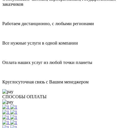
заказчиков
Работаем дистанционно, с любыми регионами
Все нужные услуги в одной компании
Оплата наших услуг из любой точки планеты
Круглосуточная связь с Вашим менеджером
СПОСОБЫ ОПЛАТЫ