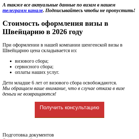
А также все актуальные данные по визам в нашем
телеграмм канале
. Подписывайтесь чтобы не пропустить!
Стоимость оформления визы в
Швейцарию в 2026 году
При оформлении в нашей компании шенгенской визы в
Швейцарию цена складывается из:
визового сбора;
сервисного сбора;
оплаты наших услуг.
Дети младше 6 лет от визового сбора освобождаются.
Мы обращаем ваше внимание, что в случае отказа в визе
деньги не возвращаются!
Получить консультацию
Подготовка документов