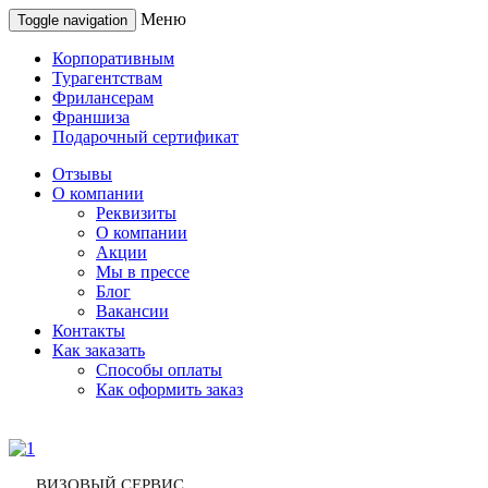
Меню
Toggle navigation
Корпоративным
Турагентствам
Фрилансерам
Франшиза
Подарочный сертификат
Отзывы
О компании
Реквизиты
О компании
Акции
Мы в прессе
Блог
Вакансии
Контакты
Как заказать
Способы оплаты
Как оформить заказ
ВИЗОВЫЙ СЕРВИС