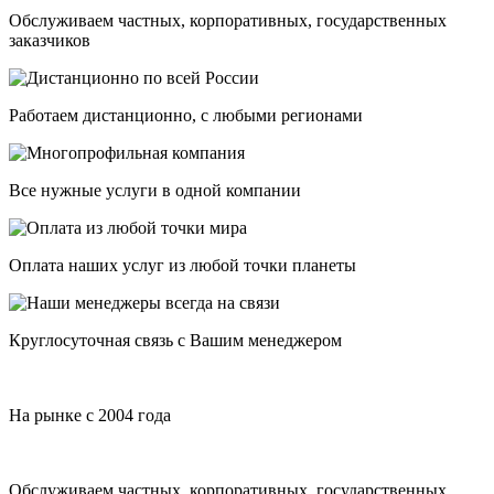
Обслуживаем частных, корпоративных, государственных
заказчиков
Работаем дистанционно, с любыми регионами
Все нужные услуги в одной компании
Оплата наших услуг из любой точки планеты
Круглосуточная связь с Вашим менеджером
На рынке с 2004 года
Обслуживаем частных, корпоративных, государственных