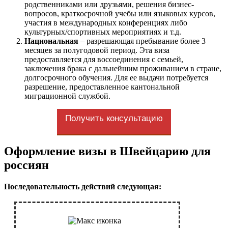
родственниками или друзьями, решения бизнес-
вопросов, краткосрочной учебы или языковых курсов,
участия в международных конференциях либо
культурных/спортивных мероприятиях и т.д.
Национальная
– разрешающая пребывание более 3
месяцев за полугодовой период. Эта виза
предоставляется для воссоединения с семьей,
заключения брака с дальнейшим проживанием в стране,
долгосрочного обучения. Для ее выдачи потребуется
разрешение, предоставленное кантональной
миграционной службой.
Получить консультацию
Оформление визы в Швейцарию для
россиян
Последовательность действий следующая: