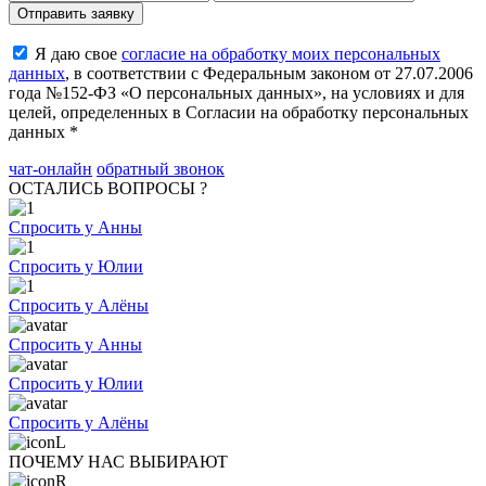
Я даю свое
согласие на обработку моих персональных
данных
, в соответствии с Федеральным законом от 27.07.2006
года №152-ФЗ «О персональных данных», на условиях и для
целей, определенных в Согласии на обработку персональных
данных *
чат-онлайн
обратный звонок
ОСТАЛИСЬ ВОПРОСЫ ?
Спросить у Анны
Спросить у Юлии
Спросить у Алёны
Спросить у Анны
Спросить у Юлии
Спросить у Алёны
ПОЧЕМУ НАС ВЫБИРАЮТ