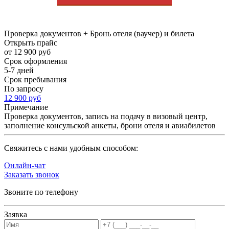
Проверка документов + Бронь отеля (ваучер) и билета
Открыть прайс
от 12 900 руб
Срок оформления
5-7 дней
Срок пребывания
По запросу
12 900 руб
Примечание
Проверка документов, запись на подачу в визовый центр,
заполнение консульской анкеты, брони отеля и авиабилетов
Cвяжитесь с нами удобным способом:
Онлайн-чат
Заказать звонок
Звоните по телефону
Заявка