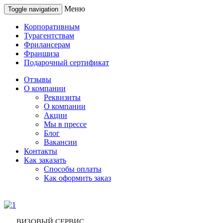
Меню
Toggle navigation
Корпоративным
Турагентствам
Фрилансерам
Франшиза
Подарочный сертификат
Отзывы
О компании
Реквизиты
О компании
Акции
Мы в прессе
Блог
Вакансии
Контакты
Как заказать
Способы оплаты
Как оформить заказ
ВИЗОВЫЙ СЕРВИС