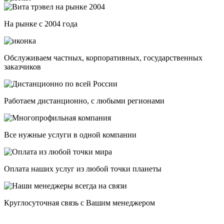
На рынке с 2004 года
Обслуживаем частных, корпоративных, государственных
заказчиков
Работаем дистанционно, с любыми регионами
Все нужные услуги в одной компании
Оплата наших услуг из любой точки планеты
Круглосуточная связь с Вашим менеджером