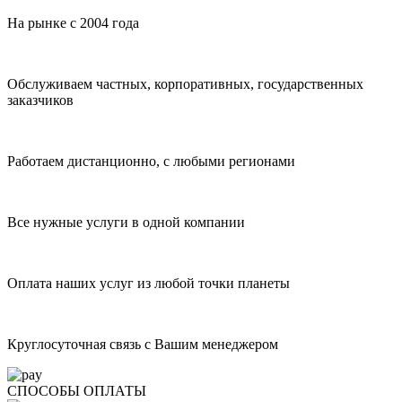
На рынке с 2004 года
Обслуживаем частных, корпоративных, государственных
заказчиков
Работаем дистанционно, с любыми регионами
Все нужные услуги в одной компании
Оплата наших услуг из любой точки планеты
Круглосуточная связь с Вашим менеджером
СПОСОБЫ ОПЛАТЫ