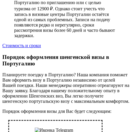
Португалию по приглашению или с целью
туризма от 12900 ₽. Однако стоит учесть что
запись в визовые центры Португалии остаётся
одной из самых проблемных. Записи на подачу
появляются редко и нерегулярно, сроки
рассмотрения визы более 60 дней и часто бывают
задержки.
Стоимость и сроки
Порядок оформления шенгенской визы в
Португалию
Планируете поездку в Португалию? Наша компания поможет
Вам оформить визу в Португалию независимо от целей
Вашей поездки. Наши менеджеры оперативно отреагируют на
Вашу заявку. Благодаря нашему положительному опыту в
оформлении Шенгенских виз, Вы легко получите
шенгенскую португальскую визу с максимальным комфортом.
Порядок оформления визы для Вас будет следующим: