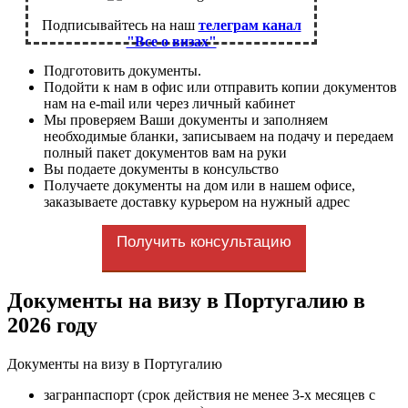
Подписывайтесь на наш
телеграм канал
"Все о визах"
Подготовить документы.
Подойти к нам в офис или отправить копии документов
нам на e-mail или через личный кабинет
Мы проверяем Ваши документы и заполняем
необходимые бланки, записываем на подачу и передаем
полный пакет документов вам на руки
Вы подаете документы в консульство
Получаете документы на дом или в нашем офисе,
заказываете доставку курьером на нужный адрес
Получить консультацию
Документы на визу в Португалию в
2026 году
Документы на визу в Португалию
загранпаспорт (срок действия не менее 3-х месяцев с