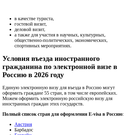
в качестве туриста,
гостевой визит,
деловой визит,
а также для участия в научных, культурных,
общественно-политических, экономических,
спортивных мероприятиях.
Условия въезда
иностранного
гражданина по электронной визе в
Россию в 2026 году
Единую электронную визу для въезда в Россию могут
оформить граждане 55 стран, в том числе европейских.
Можем оформить электронную российскую визу для
иностранных граждан этих государств.
Полный список стран для оформления E-visa в Россию
:
Австрия
Барбадос