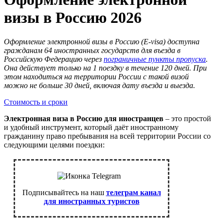
визы в Россию 2026
Оформление электронной визы в Россию (E-visa) доступна
гражданам 64 иностранных государств для въезда в
Российскую Федерацию через
пограничные
пункты пропуска
.
Она действует только на 1 поездку в течение 120 дней. При
этом находиться на территории России с такой визой
можно не больше 30 дней, включая дату въезда и выезда.
Стоимость и сроки
Электронная виза в Россию для иностранцев
– это простой
и удобный инструмент, который даёт иностранному
гражданину право пребывания на всей территории России со
следующими целями поездки:
Подписывайтесь на наш
телеграм канал
для иностранных туристов