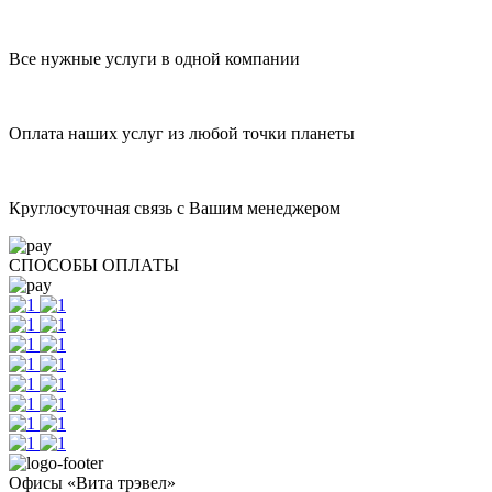
Все нужные услуги в одной компании
Оплата наших услуг из любой точки планеты
Круглосуточная связь с Вашим менеджером
СПОСОБЫ ОПЛАТЫ
Офисы «Вита трэвел»