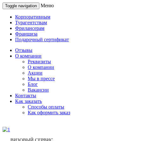
Меню
Toggle navigation
Корпоративным
Турагентствам
Фрилансерам
Франшиза
Подарочный сертификат
Отзывы
О компании
Реквизиты
О компании
Акции
Мы в прессе
Блог
Вакансии
Контакты
Как заказать
Способы оплаты
Как оформить заказ
ВИЗОВЫЙ СЕРВИС