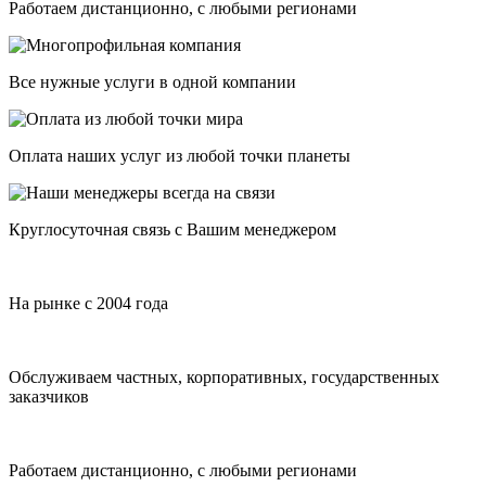
Работаем дистанционно, с любыми регионами
Все нужные услуги в одной компании
Оплата наших услуг из любой точки планеты
Круглосуточная связь с Вашим менеджером
На рынке с 2004 года
Обслуживаем частных, корпоративных, государственных
заказчиков
Работаем дистанционно, с любыми регионами