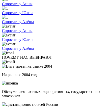
Спросить у Анны
Спросить у Юлии
Спросить у Алёны
Спросить у Анны
Спросить у Юлии
Спросить у Алёны
ПОЧЕМУ НАС ВЫБИРАЮТ
На рынке с 2004 года
Обслуживаем частных, корпоративных, государственных
заказчиков