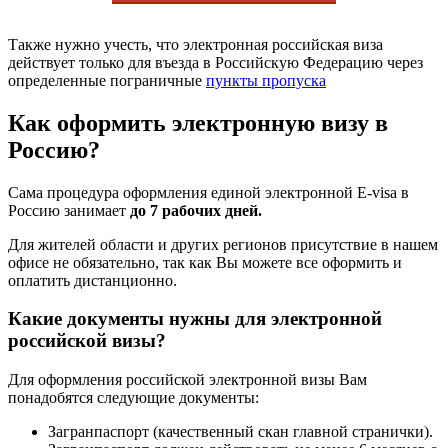
Также нужно учесть, что электронная российская виза
действует только для въезда в Российскую Федерацию через
определенные пограничные
пункты пропуска
Как оформить электронную визу в
Россию?
Сама процедура оформления единой электронной E-visa в
Россию занимает
до 7 рабочих дней.
Для жителей области и других регионов присутствие в нашем
офисе не обязательно, так как Вы можете все оформить и
оплатить дистанционно.
Какие документы нужны для электронной
российской визы?
Для оформления российской электронной визы Вам
понадобятся следующие документы:
Загранпаспорт (качественный скан главной странички).