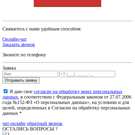
Cвяжитесь с нами удобным способом:
Онлайн-чат
Заказать звонок
Звоните по телефону
Заявка
Я даю свое
согласие на обработку моих персональных
данных
, в соответствии с Федеральным законом от 27.07.2006
года №152-ФЗ «О персональных данных», на условиях и для
целей, определенных в Согласии на обработку персональных
данных *
чат-онлайн
обратный звонок
ОСТАЛИСЬ ВОПРОСЫ ?