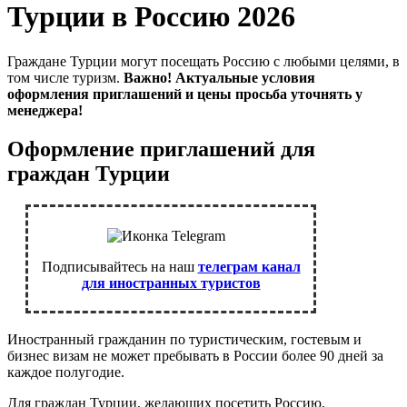
Турции в Россию 2026
Граждане Турции могут посещать Россию с любыми целями, в
том числе туризм.
Важно! Актуальные условия
оформления приглашений и цены просьба уточнять у
менеджера!
Оформление приглашений для
граждан Турции
Подписывайтесь на наш
телеграм канал
для иностранных туристов
Иностранный гражданин по туристическим, гостевым и
бизнес визам не может пребывать в России более 90 дней за
каждое полугодие.
Для граждан Турции, желающих посетить Россию,