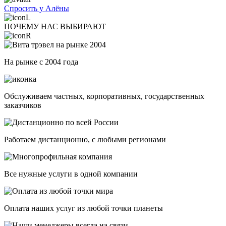
Спросить у Алёны
ПОЧЕМУ НАС ВЫБИРАЮТ
На рынке с 2004 года
Обслуживаем частных, корпоративных, государственных
заказчиков
Работаем дистанционно, с любыми регионами
Все нужные услуги в одной компании
Оплата наших услуг из любой точки планеты