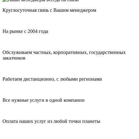
Круглосуточная связь с Вашим менеджером
На рынке с 2004 года
Обслуживаем частных, корпоративных, государственных
заказчиков
Работаем дистанционно, с любыми регионами
Все нужные услуги в одной компании
Оплата наших услуг из любой точки планеты