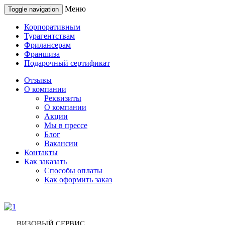
Меню
Toggle navigation
Корпоративным
Турагентствам
Фрилансерам
Франшиза
Подарочный сертификат
Отзывы
О компании
Реквизиты
О компании
Акции
Мы в прессе
Блог
Вакансии
Контакты
Как заказать
Способы оплаты
Как оформить заказ
ВИЗОВЫЙ СЕРВИС