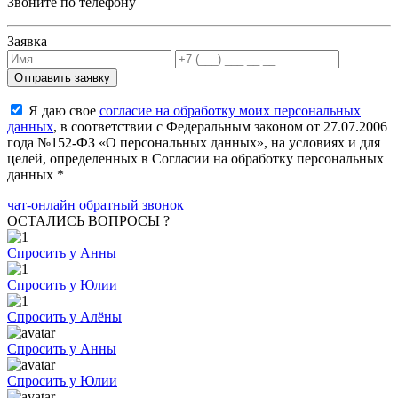
Звоните по телефону
Заявка
Я даю свое
согласие на обработку моих персональных
данных
, в соответствии с Федеральным законом от 27.07.2006
года №152-ФЗ «О персональных данных», на условиях и для
целей, определенных в Согласии на обработку персональных
данных *
чат-онлайн
обратный звонок
ОСТАЛИСЬ ВОПРОСЫ ?
Спросить у Анны
Спросить у Юлии
Спросить у Алёны
Спросить у Анны
Спросить у Юлии