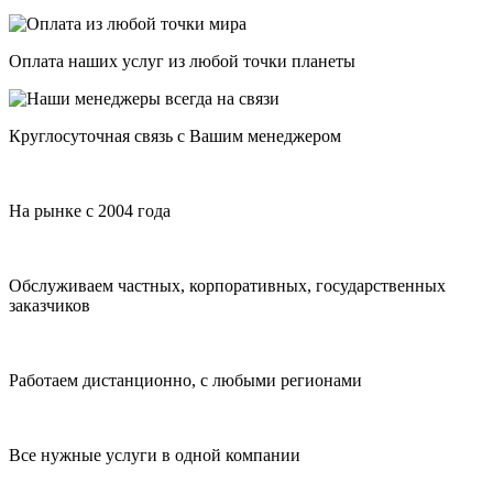
Оплата наших услуг из любой точки планеты
Круглосуточная связь с Вашим менеджером
На рынке с 2004 года
Обслуживаем частных, корпоративных, государственных
заказчиков
Работаем дистанционно, с любыми регионами
Все нужные услуги в одной компании