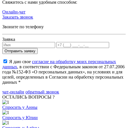
Cвяжитесь с нами удобным способом:
Онлайн-чат
Заказать звонок
Звоните по телефону
Заявка
Я даю свое
согласие на обработку моих персональных
данных
, в соответствии с Федеральным законом от 27.07.2006
года №152-ФЗ «О персональных данных», на условиях и для
целей, определенных в Согласии на обработку персональных
данных *
чат-онлайн
обратный звонок
ОСТАЛИСЬ ВОПРОСЫ ?
Спросить у Анны
Спросить у Юлии
Спросить у Алёны