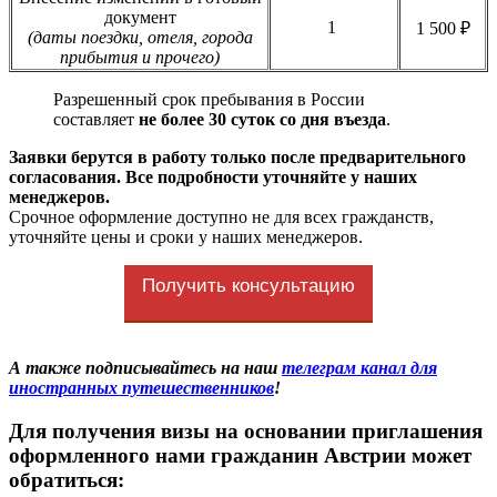
документ
1
1 500 ₽
(даты поездки, отеля, города
прибытия и прочего)
Разрешенный срок пребывания в России
составляет
не более 30 суток со дня въезда
.
Заявки берутся в работу только после предварительного
согласования. Все подробности уточняйте у наших
менеджеров.
Срочное оформление доступно не для всех гражданств,
уточняйте цены и сроки у наших менеджеров.
Получить консультацию
А также подписывайтесь на наш
телеграм канал для
иностранных путешественников
!
Для получения визы на основании приглашения
оформленного нами гражданин Австрии может
обратиться: