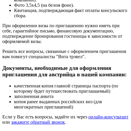
Фото 3,5х4,5 (на белом фоне).
Квитанция, подтверждающая факт оплаты консульского
сбора.
При оформлении визы по приглашению нужно иметь при
себе, гарантийное письмо, финансовую документацию,
подтверждение бронирования гостиницы в зависимости от
оформляемой визы.
Решить все вопросы, связанные с оформлением приглашения
вам помогут специалисты "Вита трэвел".
Документы, необходимые для оформления
приглашения для австрийца в нашей компании:
качественная копия главной страницы паспорта (по
которому будет путешествовать приглашаемый)
заполненная анкета
копия ранее выданных российских виз (для
многократных приглашений)
Если у Вас есть вопросы, задайте их через
онлайн-консультант
или
закажите обратный звонок
.