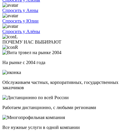
Спросить у Анны
Спросить у Юлии
Спросить у Алёны
ПОЧЕМУ НАС ВЫБИРАЮТ
На рынке с 2004 года
Обслуживаем частных, корпоративных, государственных
заказчиков
Работаем дистанционно, с любыми регионами
Все нужные услуги в одной компании