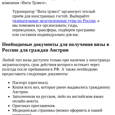
компания «Вита Трэвел».
Туроператор "Вита трэвел" организует теплый
приём для иностранных гостей. Выбирайте
увлекательные экскурсионные туры по России
, а
мы поможем все организовать: гиды,
переводчики, трансферы, подберем программу
или составим индивидуально для вас.
Необходимые документы для получения визы в
Россию для граждан Австрии
Любой тип визы доступен только при наличии у иностранца
загранпаспорта, срок действия которого истекает через
полгода после пребывания в РФ. А также необходимо
предоставить следующие документы:
Паспорт (оригинал).
Копия всех виз, которые ранее выдавались гражданину
Австрии.
Заполненная на русском, либо на английском языке
онлайн-анкета.
Оригинал приглашения.
Медицинская страховка (можно оформить в нашей
компании).