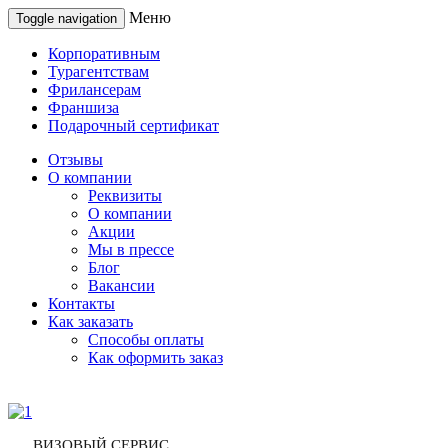
Меню
Toggle navigation
Корпоративным
Турагентствам
Фрилансерам
Франшиза
Подарочный сертификат
Отзывы
О компании
Реквизиты
О компании
Акции
Мы в прессе
Блог
Вакансии
Контакты
Как заказать
Способы оплаты
Как оформить заказ
ВИЗОВЫЙ СЕРВИС