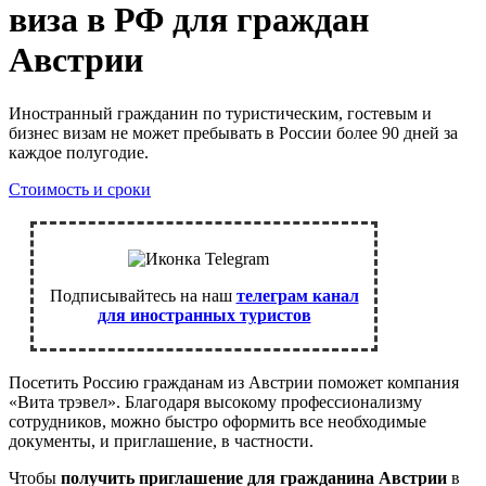
виза в РФ для граждан
Австрии
Иностранный гражданин по туристическим, гостевым и
бизнес визам не может пребывать в России более 90 дней за
каждое полугодие.
Стоимость и сроки
Подписывайтесь на наш
телеграм канал
для иностранных туристов
Посетить Россию гражданам из Австрии поможет компания
«Вита трэвел». Благодаря высокому профессионализму
сотрудников, можно быстро оформить все необходимые
документы, и приглашение, в частности.
Чтобы
получить приглашение для гражданина Австрии
в