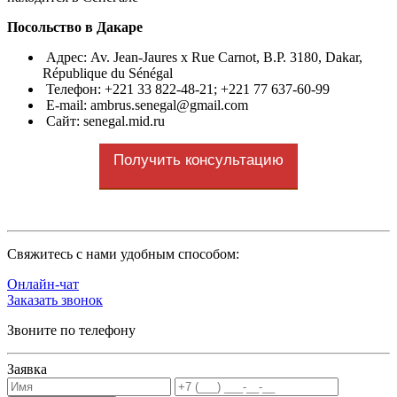
Посольство в Дакаре
Адрес: Av. Jean-Jaures x Rue Carnot, B.P. 3180, Dakar,
République du Sénégal
Телефон: +221 33 822-48-21; +221 77 637‑60‑99
E-mail:
ambrus.senegal@gmail.com
Сайт: senegal.mid.ru
Получить консультацию
Cвяжитесь с нами удобным способом:
Онлайн-чат
Заказать звонок
Звоните по телефону
Заявка