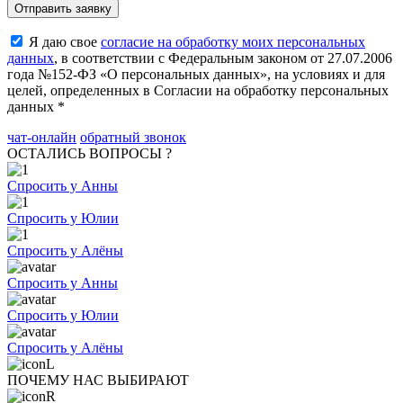
Я даю свое
согласие на обработку моих персональных
данных
, в соответствии с Федеральным законом от 27.07.2006
года №152-ФЗ «О персональных данных», на условиях и для
целей, определенных в Согласии на обработку персональных
данных *
чат-онлайн
обратный звонок
ОСТАЛИСЬ ВОПРОСЫ ?
Спросить у Анны
Спросить у Юлии
Спросить у Алёны
Спросить у Анны
Спросить у Юлии
Спросить у Алёны
ПОЧЕМУ НАС ВЫБИРАЮТ