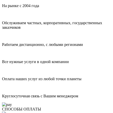
На рынке с 2004 года
Обслуживаем частных, корпоративных, государственных
заказчиков
Работаем дистанционно, с любыми регионами
Все нужные услуги в одной компании
Оплата наших услуг из любой точки планеты
Круглосуточная связь с Вашим менеджером
СПОСОБЫ ОПЛАТЫ