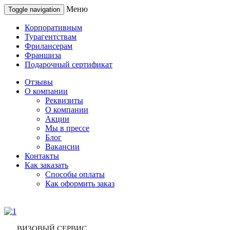
Меню
Toggle navigation
Корпоративным
Турагентствам
Фрилансерам
Франшиза
Подарочный сертификат
Отзывы
О компании
Реквизиты
О компании
Акции
Мы в прессе
Блог
Вакансии
Контакты
Как заказать
Способы оплаты
Как оформить заказ
ВИЗОВЫЙ СЕРВИС