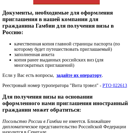
Документы, необходимые для оформления
приглашения в нашей компании для
гражданина Гамбии для получения визы в
Россию:
качественная копия главной страницы паспорта (по
которому будет путешествовать приглашаемый)
заполненная анкета
копия ранее выданных российских виз (для
многократных приглашений)
Если у Вас есть вопросы,
задайте их оператору
.
Реестровый номер туроператора "Вита трэвел" -
РТО 022613
Для получения визы на основании
оформленного нами приглашения иностранный
гражданин может обратиться:
Посольство России в Гамбии
не имеется. Ближайшее
дипломатическое представительство Российской Федерации
находится в Сенегале