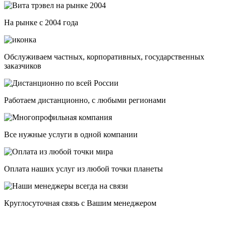
На рынке с 2004 года
Обслуживаем частных, корпоративных, государственных
заказчиков
Работаем дистанционно, с любыми регионами
Все нужные услуги в одной компании
Оплата наших услуг из любой точки планеты
Круглосуточная связь с Вашим менеджером