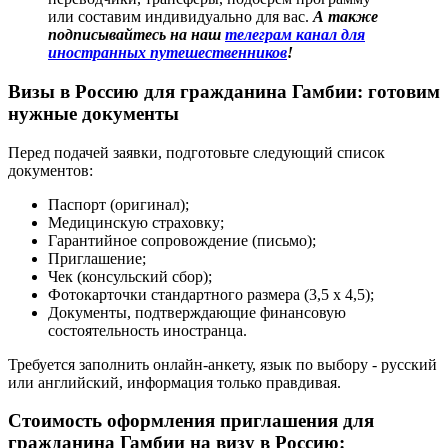
или составим индивидуально для вас.
А также
подписывайтесь на наш
телеграм канал для
иностранных путешественников
!
Визы в Россию для гражданина Гамбии: готовим
нужные документы
Перед подачей заявки, подготовьте следующий список
документов:
Паспорт (оригинал);
Медицинскую страховку;
Гарантийное сопровождение (письмо);
Приглашение;
Чек (консульский сбор);
Фотокарточки стандартного размера (3,5 х 4,5);
Документы, подтверждающие финансовую
состоятельность иностранца.
Требуется заполнить онлайн-анкету, язык по выбору - русский
или английский, информация только правдивая.
Стоимость оформления приглашения для
гражданина Гамбии на визу в Россию: