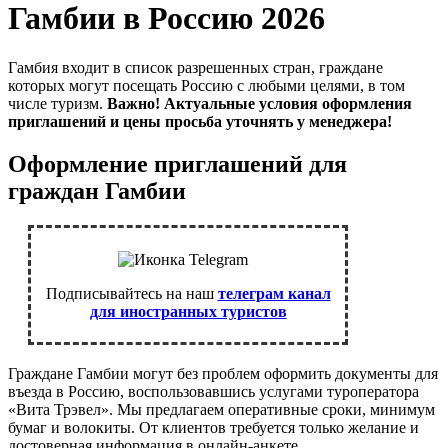
Гамбии в Россию 2026
Гамбия входит в список разрешенных стран, граждане
которых могут посещать Россию с любыми целями, в том
числе туризм.
Важно! Актуальные условия оформления
приглашений и цены просьба уточнять у менеджера!
Оформление приглашений для
граждан Гамбии
Подписывайтесь на наш
телеграм канал
для иностранных туристов
Граждане Гамбии могут без проблем оформить документы для
въезда в Россию, воспользовавшись услугами туроператора
«Вита Трэвел». Мы предлагаем оперативные сроки, минимум
бумаг и волокиты. От клиентов требуется только желание и
достоверная информация в онлайн-анкете.