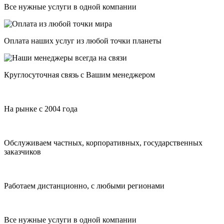
Все нужные услуги в одной компании
Оплата наших услуг из любой точки планеты
Круглосуточная связь с Вашим менеджером
На рынке с 2004 года
Обслуживаем частных, корпоративных, государственных
заказчиков
Работаем дистанционно, с любыми регионами
Все нужные услуги в одной компании