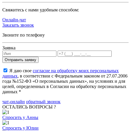
Cвяжитесь с нами удобным способом:
Онлайн-чат
Заказать звонок
Звоните по телефону
Заявка
Я даю свое
согласие на обработку моих персональных
данных
, в соответствии с Федеральным законом от 27.07.2006
года №152-ФЗ «О персональных данных», на условиях и для
целей, определенных в Согласии на обработку персональных
данных *
чат-онлайн
обратный звонок
ОСТАЛИСЬ ВОПРОСЫ ?
Спросить у Анны
Спросить у Юлии