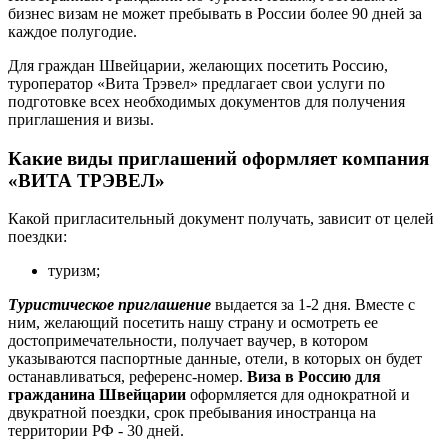
бизнес визам не может пребывать в России более 90 дней за
каждое полугодие.
Для граждан Швейцарии, желающих посетить Россию,
туроператор «Вита Трэвел» предлагает свои услуги по
подготовке всех необходимых документов для получения
приглашения и визы.
Какие виды приглашений оформляет компания
«ВИТА ТРЭВЕЛ»
Какой пригласительный документ получать, зависит от целей
поездки:
туризм;
Туристическое приглашение
выдается за 1-2 дня. Вместе с
ним, желающий посетить нашу страну и осмотреть ее
достопримечательности, получает ваучер, в котором
указываются паспортные данные, отели, в которых он будет
останавливаться, референс-номер.
Виза в Россию для
гражданина Швейцарии
оформляется для однократной и
двукратной поездки, срок пребывания иностранца на
территории РФ - 30 дней.