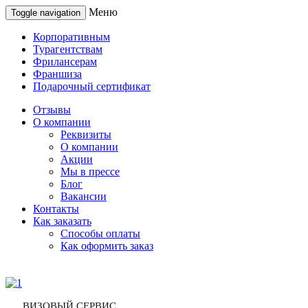
Меню
Toggle navigation
Корпоративным
Турагентствам
Фрилансерам
Франшиза
Подарочный сертификат
Отзывы
О компании
Реквизиты
О компании
Акции
Мы в прессе
Блог
Вакансии
Контакты
Как заказать
Способы оплаты
Как оформить заказ
ВИЗОВЫЙ СЕРВИС