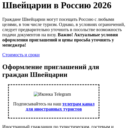
Швейцарии в Россию 2026
Граждане Швейцарии могут посещать Россию с любыми
целями, в том числе туризм. Однако, в условиях ограничений,
следует предварительно уточнить в посольстве возможность
подачи документов на визу.
Важно! Актуальные условия
оформления приглашений и цены просьба уточнять у
менеджера!
Стоимость и сроки
Оформление приглашений для
граждан Швейцарии
Подписывайтесь на наш
телеграм канал
для иностранных туристов
Иностранный гражданин по туристическим, гостевым и