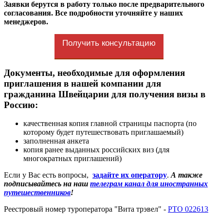
Заявки берутся в работу только после предварительного
согласования. Все подробности уточняйте у наших
менеджеров.
Получить консультацию
Документы, необходимые для оформления
приглашения в нашей компании для
гражданина Швейцарии для получения визы в
Россию:
качественная копия главной страницы паспорта (по
которому будет путешествовать приглашаемый)
заполненная анкета
копия ранее выданных российских виз (для
многократных приглашений)
Если у Вас есть вопросы,
задайте их оператору
.
А также
подписывайтесь на наш
телеграм канал для иностранных
путешественников
!
Реестровый номер туроператора "Вита трэвел" -
РТО 022613