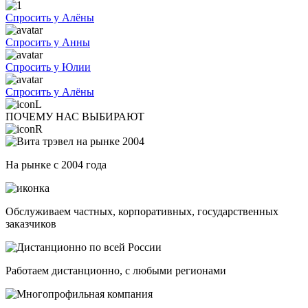
Спросить у Алёны
Спросить у Анны
Спросить у Юлии
Спросить у Алёны
ПОЧЕМУ НАС ВЫБИРАЮТ
На рынке с 2004 года
Обслуживаем частных, корпоративных, государственных
заказчиков
Работаем дистанционно, с любыми регионами