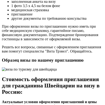
заполненная анкета на визу
1 фото 3,5 х 4,5 на белом фоне
медицинская страховка
приглашение
другие документы по требованию консульства
При оформлении визы по приглашению нужно иметь при
себе медицинскую страховку, гарантийное письмо,
финансовую документацию. Подтверждение бронирования
гостиницы в зависимости от оформляемой визы.
Решить все вопросы, связанные с оформлением приглашения
вам помогут специалисты "Вита Трэвел". Обращайтесь.
Образец визы по нашему приглашению
Стоимость оформления приглашения
для гражданина Швейцарии на визу в
Россию:
Актуальные условия оформления приглашений и цены