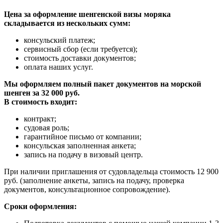
Цена за оформление шенгенской визы моряка
складывается из нескольких сумм:
консульский платеж;
сервисный сбор (если требуется);
стоимость доставки документов;
оплата наших услуг.
Мы оформляем полный пакет документов на морской
шенген за 32 000 руб.
В стоимость входит:
контракт;
судовая роль;
гарантийное письмо от компании;
консульская заполненная анкета;
запись на подачу в визовый центр.
При наличии приглашения от судовладельца стоимость 12 900
руб. (заполнение анкеты, запись на подачу, проверка
документов, консультационное сопровождение).
Сроки оформления: