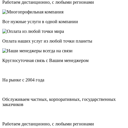
Работаем дистанционно, с любыми регионами
Все нужные услуги в одной компании
Оплата наших услуг из любой точки планеты
Круглосуточная связь с Вашим менеджером
На рынке с 2004 года
Обслуживаем частных, корпоративных, государственных
заказчиков
Работаем дистанционно, с любыми регионами