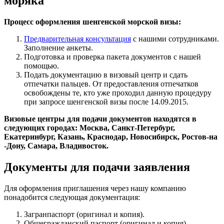
моряка
Процесс оформления шенгенской морской визы:
Предварительная консультация
с нашими сотрудниками.
Заполнение анкеты.
Подготовка и проверка пакета документов с нашей
помощью.
Подать документацию в визовый центр и сдать
отпечатки пальцев. От предоставления отпечатков
освобождены те, кто уже проходил данную процедуру
при запросе шенгенской визы после 14.09.2015.
Визовые центры для подачи документов находятся в
следующих городах: Москва, Санкт-Петербург,
Екатеринбург, Казань, Краснодар, Новосибирск, Ростов-на
-Дону, Самара, Владивосток.
Документы для подачи заявления
Для оформления приглашения через нашу компанию
понадобится следующая документация:
Загранпаспорт (оригинал и копия).
Общегражданский паспорт (оригинал и копия).