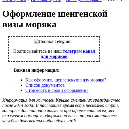
Оформление шенгенской
визы моряка
Подписывайтесь на наш
телеграм канал
для моряков
Важная информация:
Как оформить шенгенскую визу моряка?
Список документов
Стоимость и сроки оформления
Информация для жителей Крыма сменивших гражданство
после 2014 года! В настоящее время есть несколько стран,
которые достаточно лояльны при оформлении визы, мы
оказываем помощь в оформлении визы, но рассматриваем
каждые документы индивидуально!!!