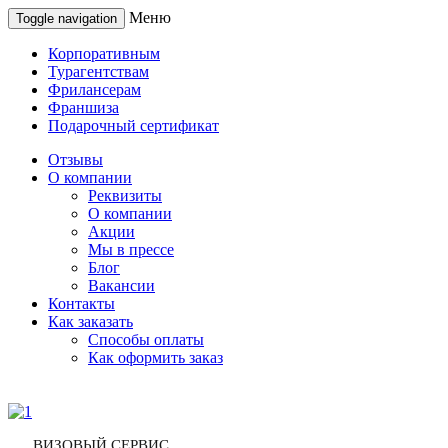
Меню
Toggle navigation
Корпоративным
Турагентствам
Фрилансерам
Франшиза
Подарочный сертификат
Отзывы
О компании
Реквизиты
О компании
Акции
Мы в прессе
Блог
Вакансии
Контакты
Как заказать
Способы оплаты
Как оформить заказ
ВИЗОВЫЙ СЕРВИС