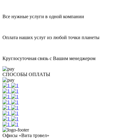
Все нужные услуги в одной компании
Оплата наших услуг из любой точки планеты
Круглосуточная связь с Вашим менеджером
СПОСОБЫ ОПЛАТЫ
Офисы «Вита трэвел»