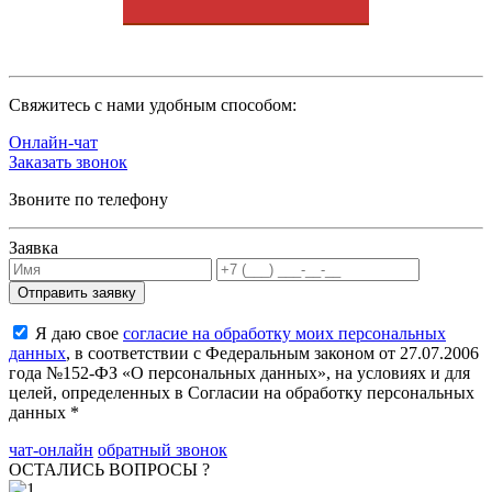
Cвяжитесь с нами удобным способом:
Онлайн-чат
Заказать звонок
Звоните по телефону
Заявка
Я даю свое
согласие на обработку моих персональных
данных
, в соответствии с Федеральным законом от 27.07.2006
года №152-ФЗ «О персональных данных», на условиях и для
целей, определенных в Согласии на обработку персональных
данных *
чат-онлайн
обратный звонок
ОСТАЛИСЬ ВОПРОСЫ ?