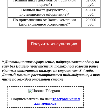
Полный пакет документов ( с личной
32 000
подачей)
руб.
Полный пакет документов (
45 000
дистанционное оформление)*
руб.
По приглашению от Вашей компании
29 000
(дистанционное оформление)*
руб.
Получить консультацию
* Дистанционное оформление, подразумевает подачу на
визу без Вашего присутствия, только при условии ранее
сданных отпечатков пальцев не страше чем 3-4 года.
Данный момент рассматривается индивидуально, в том
числе по каждой отдельной стране
Подписывайтесь на наш
телеграм канал
для моряков