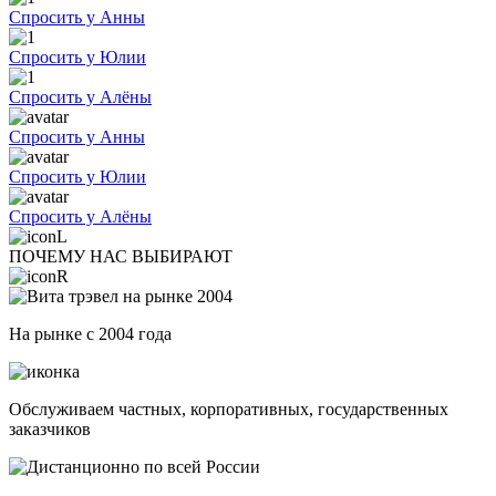
Спросить у Анны
Спросить у Юлии
Спросить у Алёны
Спросить у Анны
Спросить у Юлии
Спросить у Алёны
ПОЧЕМУ НАС ВЫБИРАЮТ
На рынке с 2004 года
Обслуживаем частных, корпоративных, государственных
заказчиков