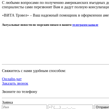
С любыми вопросами по получению американских въездных до
специалисты сами перезвонят Вам и дадут полную консультаци
«ВИТА Трэвел» – Ваш надежный помощник в оформлении амер
Актуальные новости по морским визам в нашем
телеграмм канале
Cвяжитесь с нами удобным способом:
Онлайн-чат
Заказать звонок
Звоните по телефону
Заявка