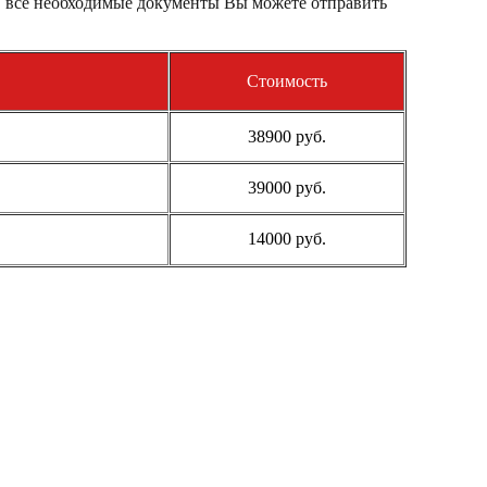
, все необходимые документы Вы можете отправить
Стоимость
38900 руб.
39000 руб.
14000 руб.