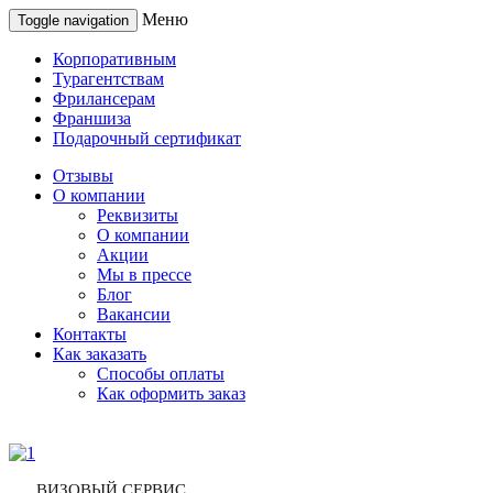
Меню
Toggle navigation
Корпоративным
Турагентствам
Фрилансерам
Франшиза
Подарочный сертификат
Отзывы
О компании
Реквизиты
О компании
Акции
Мы в прессе
Блог
Вакансии
Контакты
Как заказать
Способы оплаты
Как оформить заказ
ВИЗОВЫЙ СЕРВИС