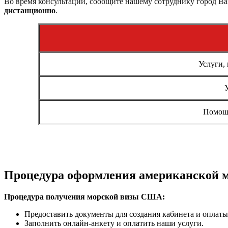
Во время консультации, сообщите нашему сотруднику город В
дистанционно
.
Услуги,
Помощь
Процедура оформления американской 
Процедура получения морской визы США:
Предоставить документы для создания кабинета и оплаты
Заполнить онлайн-анкету и оплатить наши услуги.