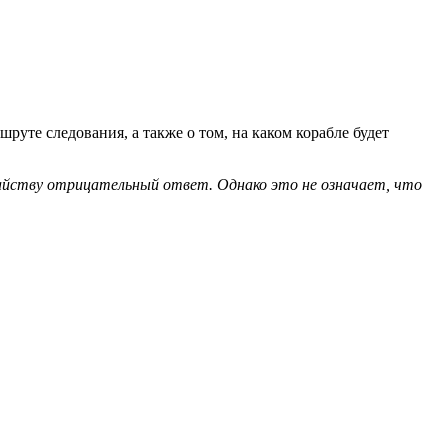
руте следования, а также о том, на каком корабле будет
тайству отрицательный ответ. Однако это не означает, что