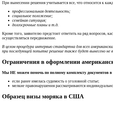
При вынесении решения учитывается все, что относится к каж
профессиональная деятельность;
социальное положение;
семейная ситуация;
долгосрочные планы и т.д.
Кроме того, заявителю предстоит ответить на ряд вопросов, ка
осуществляться передвижение.
В целом процедура интервью стандартна для всех американски
при последующей попытке решение также будет вынесено не в 
Ограничения в оформлении американс
Мы НЕ можем помочь по полному комплекту документов в 
если ранее имелась судимость о уголовной статье;
мелкие правонарушения рассматриваются индивидуально
Образец визы моряка в США