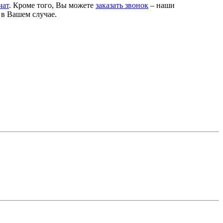
чат
. Кроме того, Вы можете
заказать звонок
– наши
 в Вашем случае.