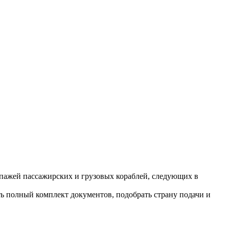
пажей пассажирских и грузовых кораблей, следующих в
 полный комплект документов, подобрать страну подачи и