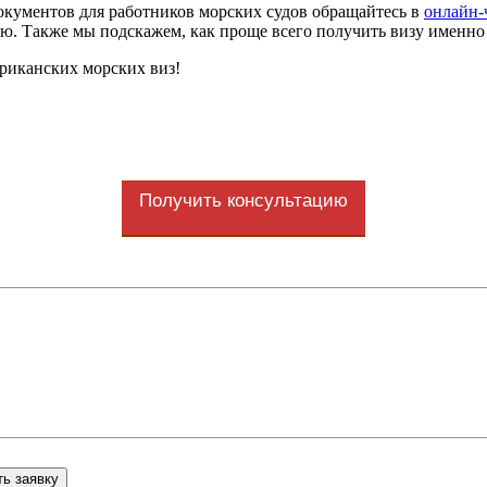
кументов для работников морских судов обращайтесь в
онлайн-
ю. Также мы подскажем, как проще всего получить визу именно
иканских морских виз!
Получить консультацию