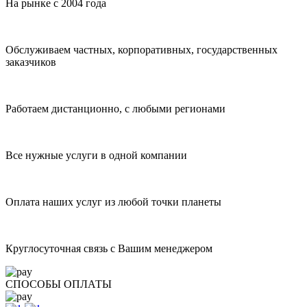
На рынке с 2004 года
Обслуживаем частных, корпоративных, государственных
заказчиков
Работаем дистанционно, с любыми регионами
Все нужные услуги в одной компании
Оплата наших услуг из любой точки планеты
Круглосуточная связь с Вашим менеджером
СПОСОБЫ ОПЛАТЫ