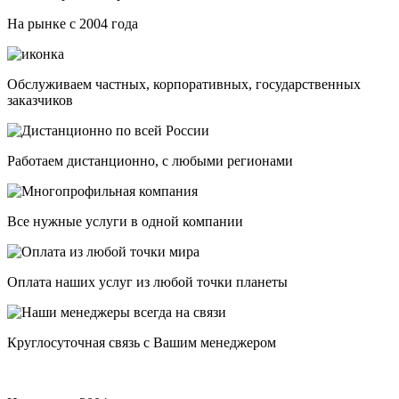
На рынке с 2004 года
Обслуживаем частных, корпоративных, государственных
заказчиков
Работаем дистанционно, с любыми регионами
Все нужные услуги в одной компании
Оплата наших услуг из любой точки планеты
Круглосуточная связь с Вашим менеджером