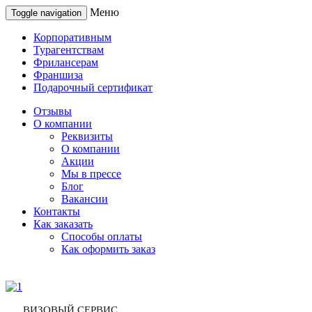
Меню
Toggle navigation
Корпоративным
Турагентствам
Фрилансерам
Франшиза
Подарочный сертификат
Отзывы
О компании
Реквизиты
О компании
Акции
Мы в прессе
Блог
Вакансии
Контакты
Как заказать
Способы оплаты
Как оформить заказ
ВИЗОВЫЙ СЕРВИС