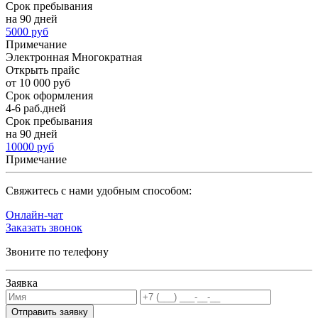
Срок пребывания
на 90 дней
5000 руб
Примечание
Электронная Многократная
Открыть прайс
от 10 000 руб
Срок оформления
4-6 раб.дней
Срок пребывания
на 90 дней
10000 руб
Примечание
Cвяжитесь с нами удобным способом:
Онлайн-чат
Заказать звонок
Звоните по телефону
Заявка