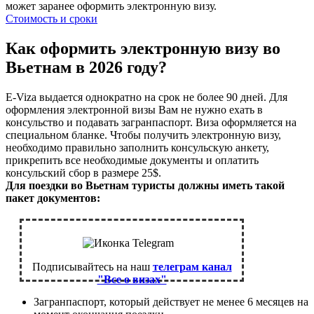
может заранее оформить электронную визу.
Стоимость и сроки
Как оформить электронную визу во
Вьетнам в 2026 году?
E-Viza выдается однократно на срок не более 90 дней. Для
оформления электронной визы Вам не нужно ехать в
консульство и подавать загранпаспорт. Виза оформляется на
специальном бланке. Чтобы получить электронную визу,
необходимо правильно заполнить консульскую анкету,
прикрепить все необходимые документы и оплатить
консульский сбор в размере 25$.
Для поездки во Вьетнам туристы должны иметь такой
пакет документов:
Подписывайтесь на наш
телеграм канал
"Все о визах"
Загранпаспорт, который действует не менее 6 месяцев на