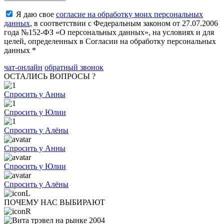
Я даю свое
согласие на обработку моих персональных
данных
, в соответствии с Федеральным законом от 27.07.2006
года №152-ФЗ «О персональных данных», на условиях и для
целей, определенных в Согласии на обработку персональных
данных *
чат-онлайн
обратный звонок
ОСТАЛИСЬ ВОПРОСЫ ?
Спросить у Анны
Спросить у Юлии
Спросить у Алёны
Спросить у Анны
Спросить у Юлии
Спросить у Алёны
ПОЧЕМУ НАС ВЫБИРАЮТ