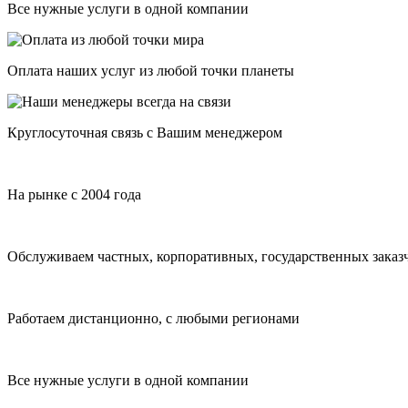
Все нужные услуги в одной компании
Оплата наших услуг из любой точки планеты
Круглосуточная связь с Вашим менеджером
На рынке с 2004 года
Обслуживаем частных, корпоративных, государственных заказ
Работаем дистанционно, с любыми регионами
Все нужные услуги в одной компании