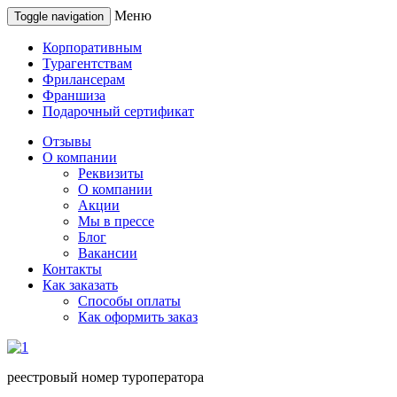
Меню
Toggle navigation
Корпоративным
Турагентствам
Фрилансерам
Франшиза
Подарочный сертификат
Отзывы
О компании
Реквизиты
О компании
Акции
Мы в прессе
Блог
Вакансии
Контакты
Как заказать
Способы оплаты
Как оформить заказ
реестровый номер туроператора