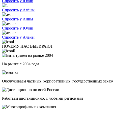
Спросить у Юлии
Спросить у Алёны
Спросить у Анны
Спросить у Юлии
Спросить у Алёны
ПОЧЕМУ НАС ВЫБИРАЮТ
На рынке с 2004 года
Обслуживаем частных, корпоративных, государственных заказ
Работаем дистанционно, с любыми регионами