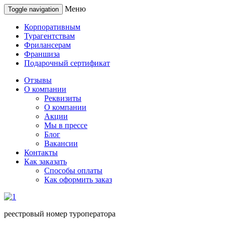
Меню
Toggle navigation
Корпоративным
Турагентствам
Фрилансерам
Франшиза
Подарочный сертификат
Отзывы
О компании
Реквизиты
О компании
Акции
Мы в прессе
Блог
Вакансии
Контакты
Как заказать
Способы оплаты
Как оформить заказ
реестровый номер туроператора