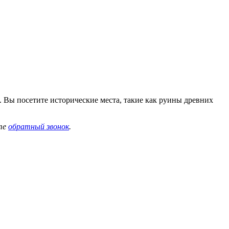
. Вы посетите исторические места, такие как руины древних
те
обратный звонок
.