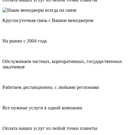
Круглосуточная связь с Вашим менеджером
На рынке с 2004 года
Обслуживаем частных, корпоративных, государственных
заказчиков
Работаем дистанционно, с любыми регионами
Все нужные услуги в одной компании
Оплата наших услуг из любой точки планеты