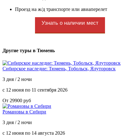
Проезд на ж/д транспорте или авиаперелет
Узнать о наличии мест
Другие туры в Тюмень
Сибирское наследие: Тюмень, Тобольск, Ялуторовск
3 дня / 2 ночи
c 12 июня по 11 сентября 2026
От 29900 руб
Романовы в Сибири
3 дня / 2 ночи
с 12 июня по 14 августа 2026