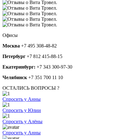
Офисы
Москва
+7 495 308-48-82
Петербург
+7 812 415-88-15
Екатеринбург:
+7 343 300-97-30
Челябинск
+7 351 700 11 10
ОСТАЛИСЬ ВОПРОСЫ ?
Спросить у Анны
Спросить у Юлии
Спросить у Алёны
Спросить у Анны