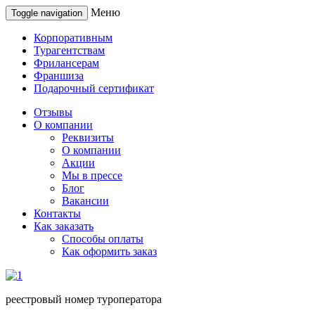
Меню
Toggle navigation
Корпоративным
Турагентствам
Фрилансерам
Франшиза
Подарочный сертификат
Отзывы
О компании
Реквизиты
О компании
Акции
Мы в прессе
Блог
Вакансии
Контакты
Как заказать
Способы оплаты
Как оформить заказ
реестровый номер туроператора