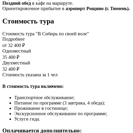
Поздний обед
в кафе на маршруте.
Ориентировочное прибытие в
аэропорт Рощино (г. Тюмень).
Стоимость тура
Стоимость тура "В Сибирь по своей воле"
Подробнее
от 32 400 ₽
Одноместный
35 400 ₽
Двухместный
32 400 ₽
Стоимость указана за 1 чел
В стоимость тура включено:
Транспортное обслуживание;
Питание по программе (3 завтрака, 4 обеда);
Проживание в гостинице;
Экскурсионное обслуживание по программе;
Услуги гида.
Оплачивается дополнительно: