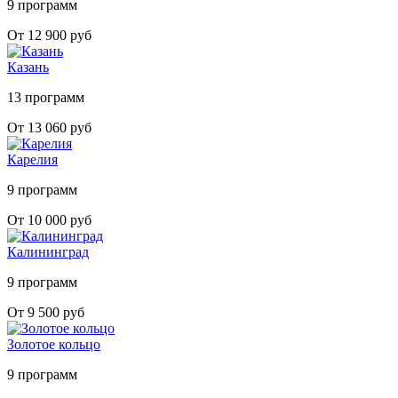
9 программ
От 12 900 руб
Казань
13 программ
От 13 060 руб
Карелия
9 программ
От 10 000 руб
Калининград
9 программ
От 9 500 руб
Золотое кольцо
9 программ