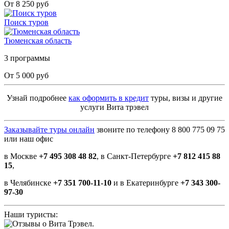
От 8 250 руб
Поиск туров
Тюменская область
3 программы
От 5 000 руб
Узнай подробнее
как оформить в кредит
туры, визы и другие
услуги Вита трэвел
Заказывайте туры онлайн
звоните по телефону 8 800 775 09 75
или наш офис
в Москве
+7 495 308 48 82
, в Санкт-Петербурге
+7 812 415 88
15
,
в Челябинске
+7 351 700-11-10
и в Екатеринбурге
+7 343 300-
97-30
Наши туристы: