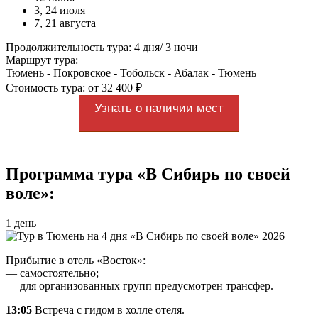
3, 24 июля
7, 21 августа
Продолжительность тура: 4 дня/ 3 ночи
Маршрут тура:
Тюмень - Покровское - Тобольск - Абалак - Тюмень
Стоимость тура: от 32 400 ₽
Узнать о наличии мест
Программа тура «В Сибирь по своей
воле»:
1 день
Прибытие в отель «Восток»:
— самостоятельно;
— для организованных групп предусмотрен трансфер.
13:05
Встреча с гидом в холле отеля.