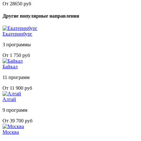
От 28650 руб
Другие популярные направления
Екатеринбург
3 программы
От 1 750 руб
Байкал
11 программ
От 11 900 руб
Алтай
9 программ
От 39 700 руб
Москва