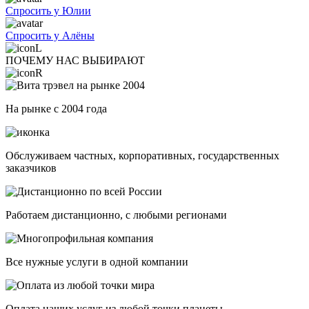
Спросить у Юлии
Спросить у Алёны
ПОЧЕМУ НАС ВЫБИРАЮТ
На рынке с 2004 года
Обслуживаем частных, корпоративных, государственных
заказчиков
Работаем дистанционно, с любыми регионами
Все нужные услуги в одной компании
Оплата наших услуг из любой точки планеты