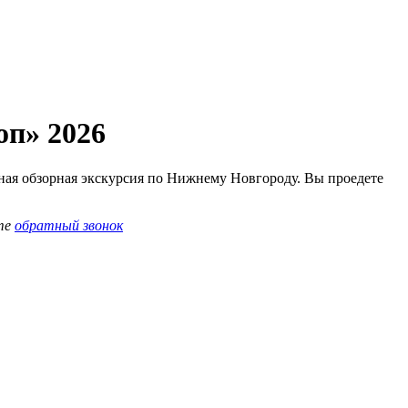
оп» 2026
ная обзорная экскурсия по Нижнему Новгороду. Вы проедете
те
обратный звонок