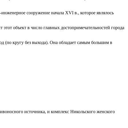
-инженерное сооружение начала XVI в., которое являлось
ит этот объект в число главных достопримечательностей города
 (по кругу без выхода). Она обладает самым большим в
ивоносного источника, и комплекс Никольского женского