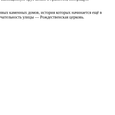
вых каменных домов, история которых начинается ещё в
ечательность улицы — Рождественская церковь.