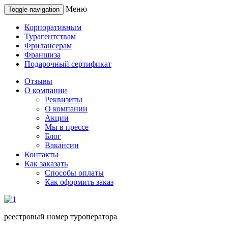
Меню
Toggle navigation
Корпоративным
Турагентствам
Фрилансерам
Франшиза
Подарочный сертификат
Отзывы
О компании
Реквизиты
О компании
Акции
Мы в прессе
Блог
Вакансии
Контакты
Как заказать
Способы оплаты
Как оформить заказ
реестровый номер туроператора