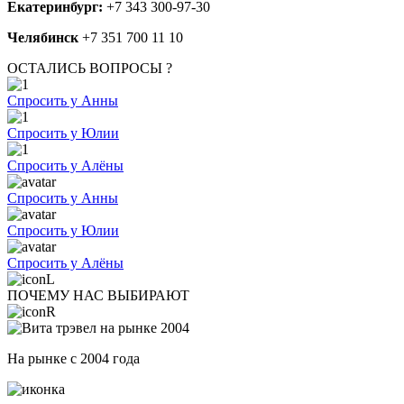
Екатеринбург:
+7 343 300-97-30
Челябинск
+7 351 700 11 10
ОСТАЛИСЬ ВОПРОСЫ ?
Спросить у Анны
Спросить у Юлии
Спросить у Алёны
Спросить у Анны
Спросить у Юлии
Спросить у Алёны
ПОЧЕМУ НАС ВЫБИРАЮТ
На рынке с 2004 года