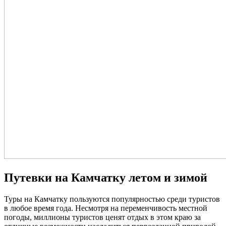
Путевки на Камчатку летом и зимой
Туры на Камчатку пользуются популярностью среди туристов
в любое время года. Несмотря на переменчивость местной
погоды, миллионы туристов ценят отдых в этом краю за