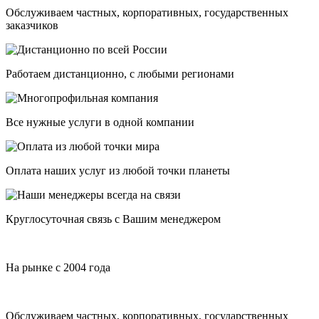
Обслуживаем частных, корпоративных, государственных
заказчиков
Работаем дистанционно, с любыми регионами
Все нужные услуги в одной компании
Оплата наших услуг из любой точки планеты
Круглосуточная связь с Вашим менеджером
На рынке с 2004 года
Обслуживаем частных, корпоративных, государственных