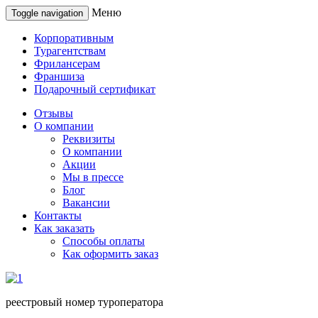
Меню
Toggle navigation
Корпоративным
Турагентствам
Фрилансерам
Франшиза
Подарочный сертификат
Отзывы
О компании
Реквизиты
О компании
Акции
Мы в прессе
Блог
Вакансии
Контакты
Как заказать
Способы оплаты
Как оформить заказ
реестровый номер туроператора