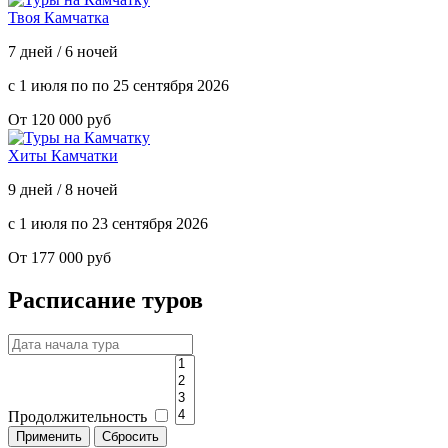
Твоя Камчатка
7 дней / 6 ночей
с 1 июля по по 25 сентября 2026
От 120 000 руб
Хиты Камчатки
9 дней / 8 ночей
с 1 июля по 23 сентября 2026
От 177 000 руб
Расписание туров
Продолжительность