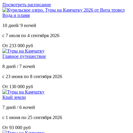
Посмотреть расписание
Вода и пламя
10 дней/ 9 ночей
с 7 июля по 4 сентября 2026
От 233 000 руб
Главное путешествие
8 дней / 7 ночей
с 23 июня по 8 сентября 2026
От 130 000 руб
Край земли
7 дней / 6 ночей
с 1 июня по 25 сентября 2026
От 93 000 руб