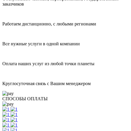
заказчиков
Работаем дистанционно, с любыми регионами
Все нужные услуги в одной компании
Оплата наших услуг из любой точки планеты
Круглосуточная связь с Вашим менеджером
СПОСОБЫ ОПЛАТЫ