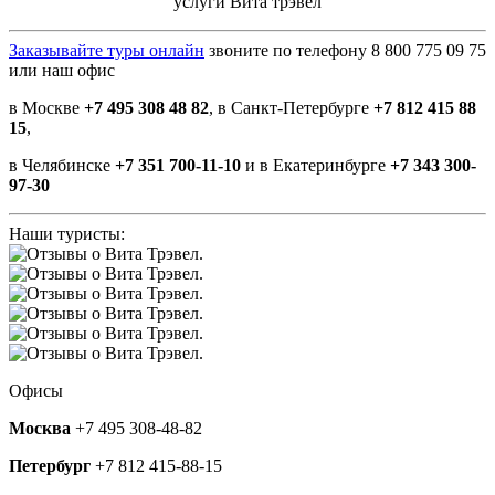
услуги Вита трэвел
Заказывайте туры онлайн
звоните по телефону 8 800 775 09 75
или наш офис
в Москве
+7 495 308 48 82
, в Санкт-Петербурге
+7 812 415 88
15
,
в Челябинске
+7 351 700-11-10
и в Екатеринбурге
+7 343 300-
97-30
Наши туристы:
Офисы
Москва
+7 495 308-48-82
Петербург
+7 812 415-88-15