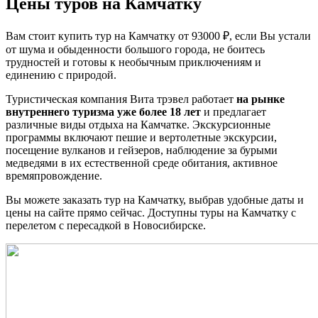
Цены туров на Камчатку
Вам стоит купить тур на Камчатку от 93000 ₽, если Вы устали
от шума и обыденности большого города, не боитесь
трудностей и готовы к необычным приключениям и
единению с природой.
Туристическая компания Вита трэвел работает
на рынке
внутреннего туризма уже более 18 лет
и предлагает
различные виды отдыха на Камчатке. Экскурсионные
программы включают пешие и вертолетные экскурсии,
посещение вулканов и гейзеров, наблюдение за бурыми
медведями в их естественной среде обитания, активное
времяпровождение.
Вы можете заказать тур на Камчатку, выбрав удобные даты и
цены на сайте прямо сейчас. Доступны туры на Камчатку с
перелетом с пересадкой в Новосибирске.