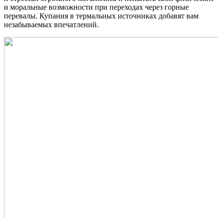
и моральные возможности при переходах через горные
перевалы. Купания в термальных источниках добавят вам
незабываемых впечатлений.