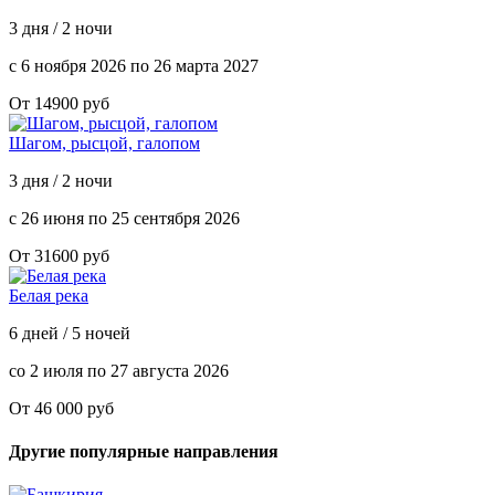
3 дня / 2 ночи
с 6 ноября 2026 по 26 марта 2027
От 14900 руб
Шагом, рысцой, галопом
3 дня / 2 ночи
с 26 июня по 25 сентября 2026
От 31600 руб
Белая река
6 дней / 5 ночей
со 2 июля по 27 августа 2026
От 46 000 руб
Другие популярные направления