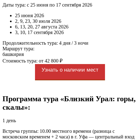
Даты тура: с 25 июня по 17 сентября 2026
25 июня 2026
2, 9, 23, 30 июля 2026
6, 13, 20, 27 августа 2026
3, 10, 17 сентября 2026
Продолжительность тура: 4 дня / 3 ночи
Маршрут тура:
башкирия
Стоимость тура: от 42 800 ₽
Узнать о наличии мест
Программа тура «Близкий Урал: горы,
скалы»:
1 день
Встреча группы: 10.00 местного времени (разница с
московским временем + 2 часа) в г. Уфа — центральный вход