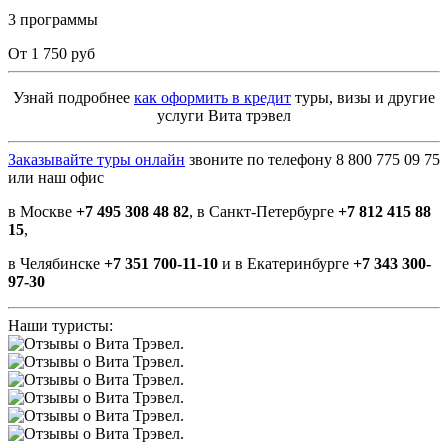
3 программы
От 1 750 руб
Узнай подробнее
как оформить в кредит
туры, визы и другие
услуги Вита трэвел
Заказывайте туры онлайн
звоните по телефону 8 800 775 09 75
или наш офис
в Москве
+7 495 308 48 82
, в Санкт-Петербурге
+7 812 415 88
15
,
в Челябинске
+7 351 700-11-10
и в Екатеринбурге
+7 343 300-
97-30
Наши туристы: