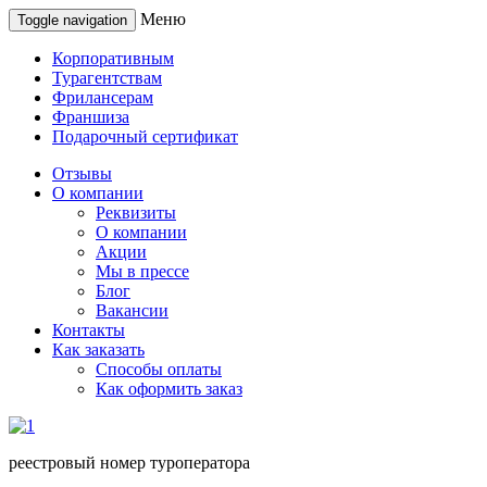
Меню
Toggle navigation
Корпоративным
Турагентствам
Фрилансерам
Франшиза
Подарочный сертификат
Отзывы
О компании
Реквизиты
О компании
Акции
Мы в прессе
Блог
Вакансии
Контакты
Как заказать
Способы оплаты
Как оформить заказ
реестровый номер туроператора