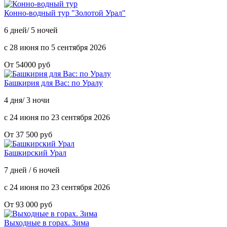
Конно-водный тур "Золотой Урал"
6 дней/ 5 ночей
с 28 июня по 5 сентября 2026
От 54000 руб
Башкирия для Вас: по Уралу
4 дня/ 3 ночи
с 24 июня по 23 сентября 2026
От 37 500 руб
Башкирский Урал
7 дней / 6 ночей
с 24 июня по 23 сентября 2026
От 93 000 руб
Выходные в горах. Зима