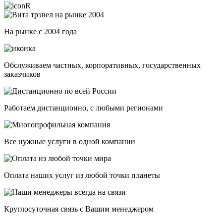
На рынке с 2004 года
Обслуживаем частных, корпоративных, государственных
заказчиков
Работаем дистанционно, с любыми регионами
Все нужные услуги в одной компании
Оплата наших услуг из любой точки планеты
Круглосуточная связь с Вашим менеджером