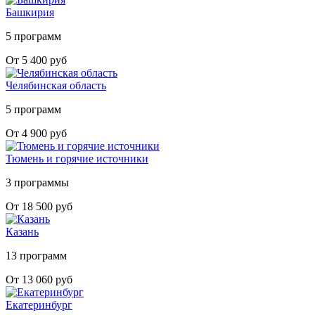
Башкирия
5 программ
От 5 400 руб
Челябинская область
5 программ
От 4 900 руб
Тюмень и горячие источники
3 программы
От 18 500 руб
Казань
13 программ
От 13 060 руб
Екатеринбург