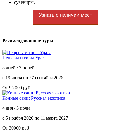
сувениры.
Узнать о наличии мест
Рекомендованные туры
Пещеры и горы Урала
8 дней / 7 ночей
с 19 июля по 27 сентября 2026
От 95 000 руб
Конные сани: Русская экзотика
4 дня / 3 ночи
с 5 ноября 2026 по 11 марта 2027
От 30000 руб