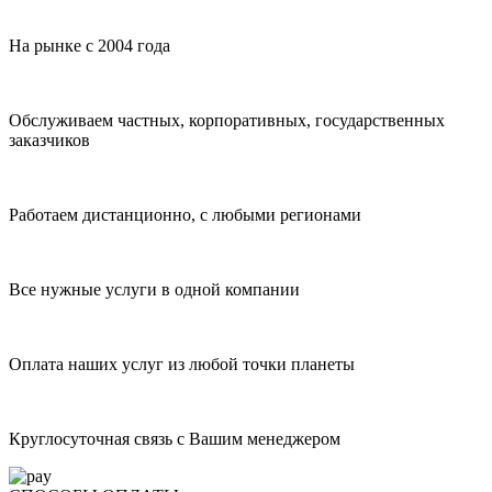
На рынке с 2004 года
Обслуживаем частных, корпоративных, государственных
заказчиков
Работаем дистанционно, с любыми регионами
Все нужные услуги в одной компании
Оплата наших услуг из любой точки планеты
Круглосуточная связь с Вашим менеджером