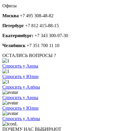
Офисы
Москва
+7 495 308-48-82
Петербург
+7 812 415-88-15
Екатеринбург:
+7 343 300-97-30
Челябинск
+7 351 700 11 10
ОСТАЛИСЬ ВОПРОСЫ ?
Спросить у Анны
Спросить у Юлии
Спросить у Алёны
Спросить у Анны
Спросить у Юлии
Спросить у Алёны
ПОЧЕМУ НАС ВЫБИРАЮТ