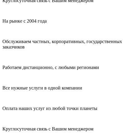
Круглосуточная связь с Вашим менеджером
На рынке с 2004 года
Обслуживаем частных, корпоративных, государственных
заказчиков
Работаем дистанционно, с любыми регионами
Все нужные услуги в одной компании
Оплата наших услуг из любой точки планеты
Круглосуточная связь с Вашим менеджером