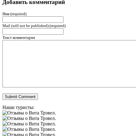
Добавить комментарий
Имя (required)
Mail (will not be published) (required)
Текст комментария
Наши туристы: