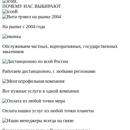
ПОЧЕМУ НАС ВЫБИРАЮТ
На рынке с 2004 года
Обслуживаем частных, корпоративных, государственных
заказчиков
Работаем дистанционно, с любыми регионами
Все нужные услуги в одной компании
Оплата наших услуг из любой точки планеты