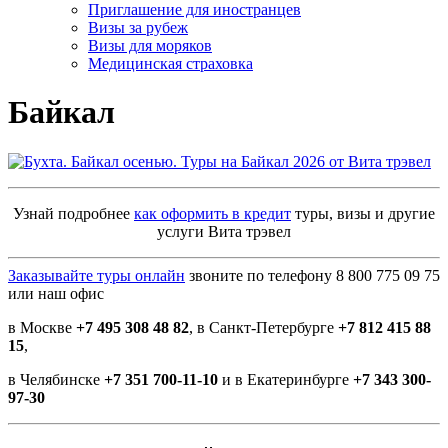
Приглашение для иностранцев
Визы за рубеж
Визы для моряков
Медицинская страховка
Байкал
Узнай подробнее
как оформить в кредит
туры, визы и другие
услуги Вита трэвел
Заказывайте туры онлайн
звоните по телефону 8 800 775 09 75
или наш офис
в Москве
+7 495 308 48 82
, в Санкт-Петербурге
+7 812 415 88
15
,
в Челябинске
+7 351 700-11-10
и в Екатеринбурге
+7 343 300-
97-30