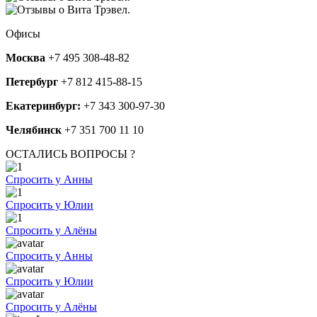
Офисы
Москва
+7 495 308-48-82
Петербург
+7 812 415-88-15
Екатеринбург:
+7 343 300-97-30
Челябинск
+7 351 700 11 10
ОСТАЛИСЬ ВОПРОСЫ ?
Спросить у Анны
Спросить у Юлии
Спросить у Алёны
Спросить у Анны
Спросить у Юлии
Спросить у Алёны