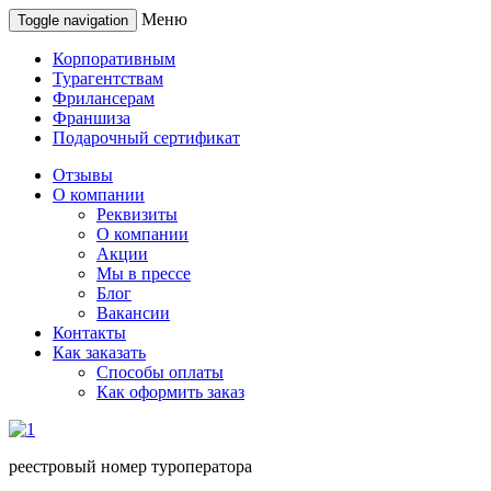
Меню
Toggle navigation
Корпоративным
Турагентствам
Фрилансерам
Франшиза
Подарочный сертификат
Отзывы
О компании
Реквизиты
О компании
Акции
Мы в прессе
Блог
Вакансии
Контакты
Как заказать
Способы оплаты
Как оформить заказ
реестровый номер туроператора