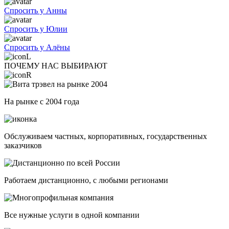
Спросить у Анны
Спросить у Юлии
Спросить у Алёны
ПОЧЕМУ НАС ВЫБИРАЮТ
На рынке с 2004 года
Обслуживаем частных, корпоративных, государственных
заказчиков
Работаем дистанционно, с любыми регионами
Все нужные услуги в одной компании