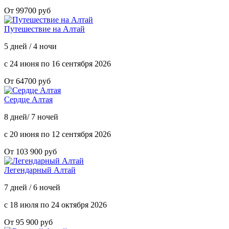
От 99700 руб
Путешествие на Алтай
5 дней / 4 ночи
с 24 июня по 16 сентября 2026
От 64700 руб
Сердце Алтая
8 дней/ 7 ночей
с 20 июня по 12 сентября 2026
От 103 900 руб
Легендарный Алтай
7 дней / 6 ночей
с 18 июля по 24 октября 2026
От 95 900 руб