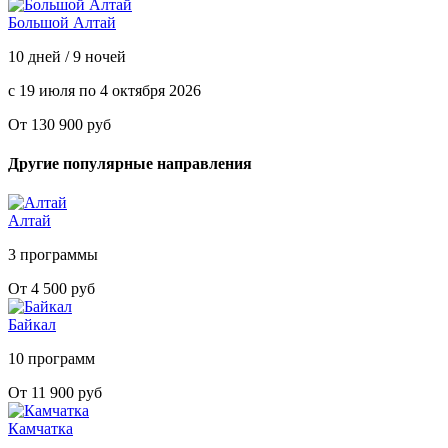
Большой Алтай
10 дней / 9 ночей
с 19 июля по 4 октября 2026
От 130 900 руб
Другие популярные направления
Алтай
3 программы
От 4 500 руб
Байкал
10 программ
От 11 900 руб
Камчатка