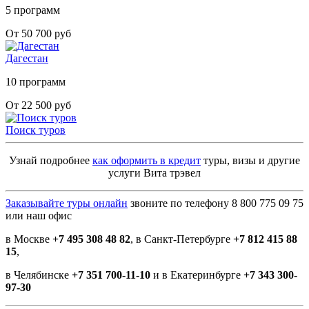
5 программ
От 50 700 руб
Дагестан
10 программ
От 22 500 руб
Поиск туров
Узнай подробнее
как оформить в кредит
туры, визы и другие
услуги Вита трэвел
Заказывайте туры онлайн
звоните по телефону 8 800 775 09 75
или наш офис
в Москве
+7 495 308 48 82
, в Санкт-Петербурге
+7 812 415 88
15
,
в Челябинске
+7 351 700-11-10
и в Екатеринбурге
+7 343 300-
97-30