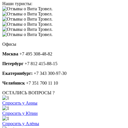
Наши туристы:
Офисы
Москва
+7 495 308-48-82
Петербург
+7 812 415-88-15
Екатеринбург:
+7 343 300-97-30
Челябинск
+7 351 700 11 10
ОСТАЛИСЬ ВОПРОСЫ ?
Спросить у Анны
Спросить у Юлии
Спросить у Алёны