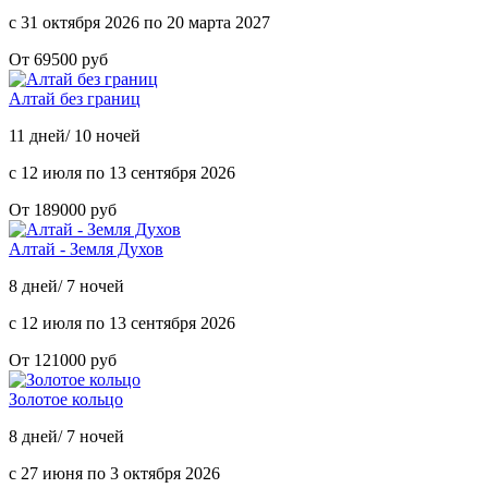
с 31 октября 2026 по 20 марта 2027
От 69500 руб
Алтай без границ
11 дней/ 10 ночей
с 12 июля по 13 сентября 2026
От 189000 руб
Алтай - Земля Духов
8 дней/ 7 ночей
с 12 июля по 13 сентября 2026
От 121000 руб
Золотое кольцо
8 дней/ 7 ночей
с 27 июня по 3 октября 2026