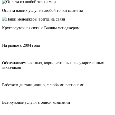
Оплата наших услуг из любой точки планеты
Круглосуточная связь с Вашим менеджером
На рынке с 2004 года
Обслуживаем частных, корпоративных, государственных
заказчиков
Работаем дистанционно, с любыми регионами
Все нужные услуги в одной компании