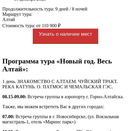
Продолжительность тура: 9 дней / 8 ночей
Маршрут тура:
Алтай
Стоимость тура: от 110 900 ₽
Узнать о наличии мест
Программа тура «Новый год. Весь
Алтай»:
1 день. ЗНАКОМСТВО С АЛТАЕМ. ЧУЙСКИЙ ТРАКТ.
РЕКА КАТУНЬ. О. ПАТМОС И ЧЕМАЛЬСКАЯ ГЭС.
08.15-09.00:
Встреча группы в аэропорту г. Горно-Алтайска.
Также, мы можем встретить Вас в других городах:
07.00:
Встреча группы в г. Новосибирске, (ул. Вокзальная
магистраль-1, отель «Маринс парк»)