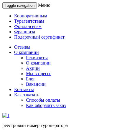
Меню
Toggle navigation
Корпоративным
Турагентствам
Фрилансерам
Франшиза
Подарочный сертификат
Отзывы
О компании
Реквизиты
О компании
Акции
Мы в прессе
Блог
Вакансии
Контакты
Как заказать
Способы оплаты
Как оформить заказ
реестровый номер туроператора