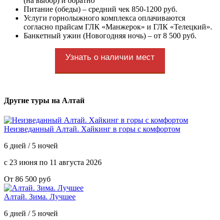
(на выбор) и обратно
Питание (обеды) – средний чек 850-1200 руб.
Услуги горнолыжного комплекса оплачиваются
согласно прайсам ГЛК «Манжерок» и ГЛК «Телецкий».
Банкетный ужин (Новогодняя ночь) – от 8 500 руб.
Узнать о наличии мест
Другие туры на Алтай
Неизведанный Алтай. Хайкинг в горы с комфортом
6 дней / 5 ночей
с 23 июня по 11 августа 2026
От 86 500 руб
Алтай. Зима. Лучшее
6 дней / 5 ночей