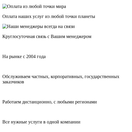
Оплата наших услуг из любой точки планеты
Круглосуточная связь с Вашим менеджером
На рынке с 2004 года
Обслуживаем частных, корпоративных, государственных
заказчиков
Работаем дистанционно, с любыми регионами
Все нужные услуги в одной компании