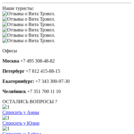
Наши туристы:
Офисы
Москва
+7 495 308-48-82
Петербург
+7 812 415-88-15
Екатеринбург:
+7 343 300-97-30
Челябинск
+7 351 700 11 10
ОСТАЛИСЬ ВОПРОСЫ ?
Спросить у Анны
Спросить у Юлии
Спросить у Алёны