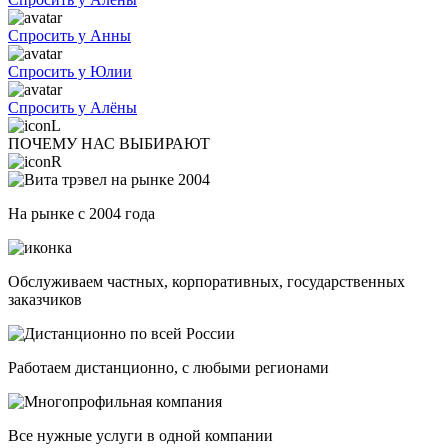
Спросить у Анны
Спросить у Юлии
Спросить у Алёны
ПОЧЕМУ НАС ВЫБИРАЮТ
На рынке с 2004 года
Обслуживаем частных, корпоративных, государственных
заказчиков
Работаем дистанционно, с любыми регионами
Все нужные услуги в одной компании