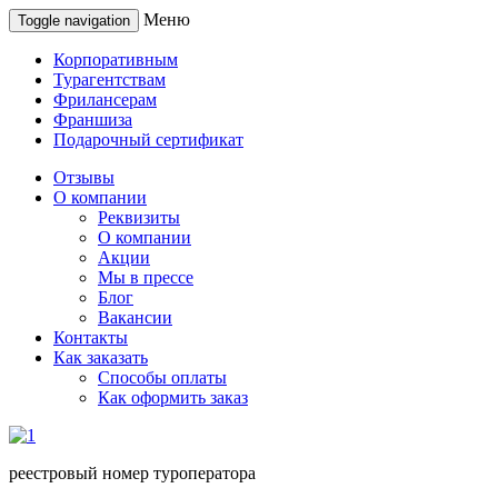
Меню
Toggle navigation
Корпоративным
Турагентствам
Фрилансерам
Франшиза
Подарочный сертификат
Отзывы
О компании
Реквизиты
О компании
Акции
Мы в прессе
Блог
Вакансии
Контакты
Как заказать
Способы оплаты
Как оформить заказ
реестровый номер туроператора