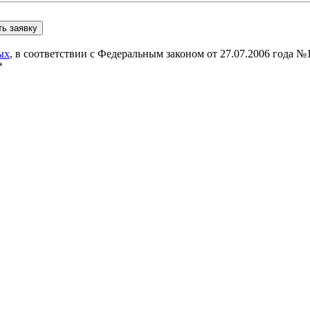
ых
, в соответствии с Федеральным законом от 27.07.2006 года 
*