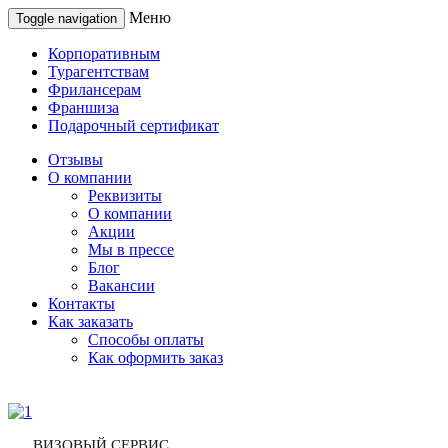
Меню
Toggle navigation
Корпоративным
Турагентствам
Фрилансерам
Франшиза
Подарочный сертификат
Отзывы
О компании
Реквизиты
О компании
Акции
Мы в прессе
Блог
Вакансии
Контакты
Как заказать
Способы оплаты
Как оформить заказ
ВИЗОВЫЙ СЕРВИС