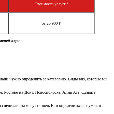
Стоимость услуги*
от 26 900 ₽
 менеджера
лайн нужно определить ее категорию. Виды виз, которые мы
е, Ростове-на-Дону, Новосибирске, Алма-Ате. Сдавать
ши специалисты могут помочь Вам определиться с нужным