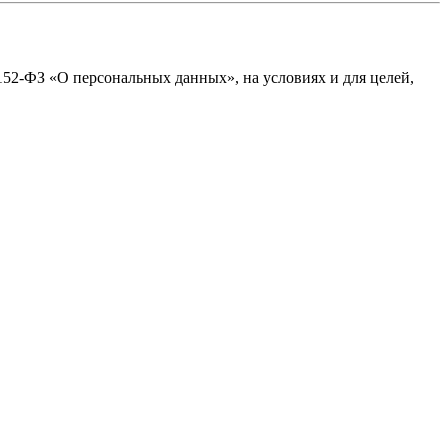
№152-ФЗ «О персональных данных», на условиях и для целей,