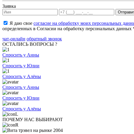
Заявка
Я даю свое
согласие на обработку моих персональных данн
определенных в Согласии на обработку персональных данных 
чат-онлайн
обратный звонок
ОСТАЛИСЬ ВОПРОСЫ ?
Спросить у Анны
Спросить у Юлии
Спросить у Алёны
Спросить у Анны
Спросить у Юлии
Спросить у Алёны
ПОЧЕМУ НАС ВЫБИРАЮТ