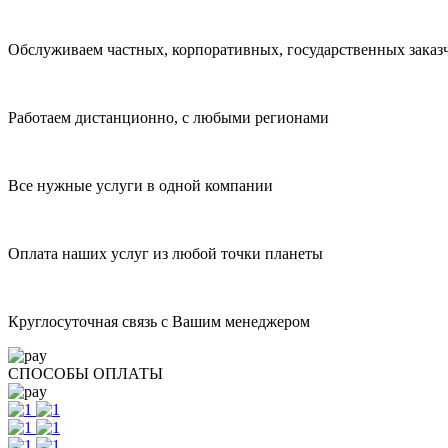
Обслуживаем частных, корпоративных, государственных заказ
Работаем дистанционно, с любыми регионами
Все нужные услуги в одной компании
Оплата наших услуг из любой точки планеты
Круглосуточная связь с Вашим менеджером
СПОСОБЫ ОПЛАТЫ