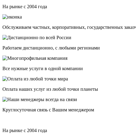
На рынке с 2004 года
Обслуживаем частных, корпоративных, государственных заказ
Работаем дистанционно, с любыми регионами
Все нужные услуги в одной компании
Оплата наших услуг из любой точки планеты
Круглосуточная связь с Вашим менеджером
На рынке с 2004 года